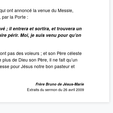
s qui ont annoncé la venue du Messie,
 par la Porte :
é ; il entrera et sortira, et trouvera un
ire périr. Moi, je suis venu pour qu’on
sont pas des voleurs ; et son Père céleste
 plus de Dieu son Père, il ne fait qu’un
esse pour Jésus notre bon pasteur et
Frère Bruno de Jésus-Marie
Extraits du sermon du 26 avril 2009