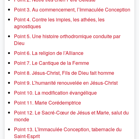
Point 3. Au commencement, l’Immaculée Conception
Point 4. Contre les impies, les athées, les
agnostiques
Point 5. Une histoire orthodromique conduite par
Dieu
Point 6. La religion de l’Alliance
Point 7. Le Cantique de la Femme
Point 8. Jésus-Christ, Fils de Dieu fait homme
Point 9. L’humanité renouvelée en Jésus-Christ
Point 10. La modification évangélique
Point 11. Marie Corédemptrice
Point 12. Le Sacré-Cœur de Jésus et Marie, salut du
monde
Point 13. L’Immaculée Conception, tabernacle du
Saint-Esprit