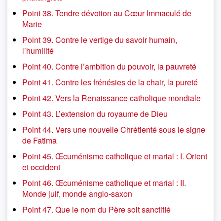
Point 38. Tendre dévotion au Cœur Immaculé de
Marie
Point 39. Contre le vertige du savoir humain,
l’humilité
Point 40. Contre l’ambition du pouvoir, la pauvreté
Point 41. Contre les frénésies de la chair, la pureté
Point 42. Vers la Renaissance catholique mondiale
Point 43. L’extension du royaume de Dieu
Point 44. Vers une nouvelle Chrétienté sous le signe
de Fatima
Point 45. Œcuménisme catholique et marial : I. Orient
et occident
Point 46. Œcuménisme catholique et marial : II.
Monde juif, monde anglo-saxon
Point 47. Que le nom du Père soit sanctifié