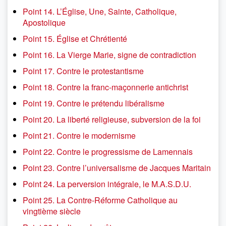
Point 14. L’Église, Une, Sainte, Catholique,
Apostolique
Point 15. Église et Chrétienté
Point 16. La Vierge Marie, signe de contradiction
Point 17. Contre le protestantisme
Point 18. Contre la franc-maçonnerie antichrist
Point 19. Contre le prétendu libéralisme
Point 20. La liberté religieuse, subversion de la foi
Point 21. Contre le modernisme
Point 22. Contre le progressisme de Lamennais
Point 23. Contre l’universalisme de Jacques Maritain
Point 24. La perversion intégrale, le M.A.S.D.U.
Point 25. La Contre-Réforme Catholique au
vingtième siècle