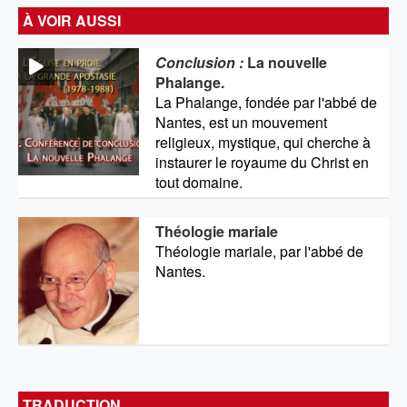
À VOIR AUSSI
Conclusion :
La nouvelle
Phalange.
La Phalange, fondée par l'abbé de
Nantes, est un mouvement
religieux, mystique, qui cherche à
instaurer le royaume du Christ en
tout domaine.
Théologie mariale
Théologie mariale, par l'abbé de
Nantes.
TRADUCTION