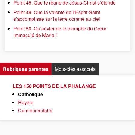
Point 48. Que le règne de Jésus-Christ s’étende
Point 49. Que la volonté de l’Esprit-Saint
s’accomplisse sur la terre comme au ciel
Point 50. Qu’advienne le triomphe du Cœur
Immaculé de Marie !
Rubriques parentes
Mots-clés associés
LES 150 POINTS DE LA PHALANGE
Catholique
Royale
Communautaire