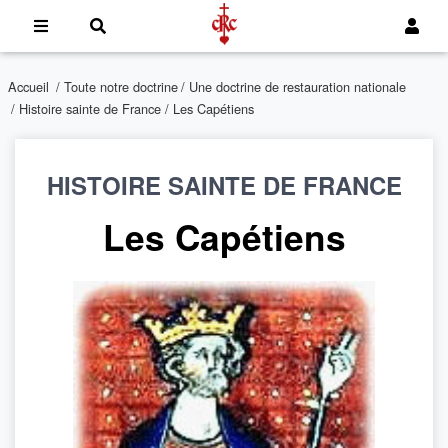
Accueil
/
Toute notre doctrine
/
Une doctrine de restauration nationale
/
Histoire sainte de France
/ Les Capétiens
HISTOIRE SAINTE DE FRANCE
Les Capétiens