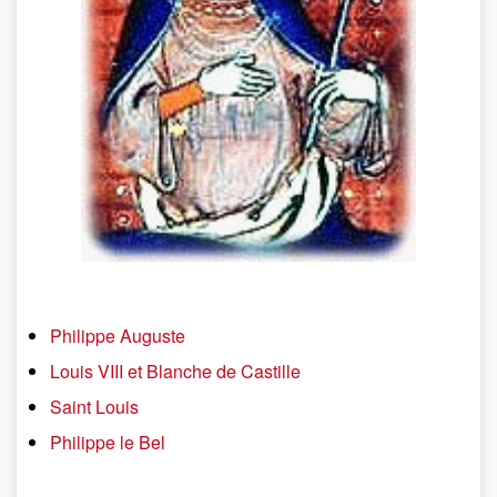
Philippe Auguste
Louis VIII et Blanche de Castille
Saint Louis
Philippe le Bel