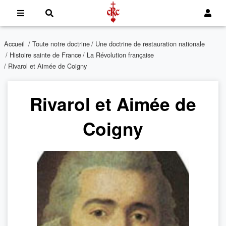
Accueil
/
Toute notre doctrine
/
Une doctrine de restauration nationale
/
Histoire sainte de France
/
La Révolution française
/ Rivarol et Aimée de Coigny
Rivarol et Aimée de
Coigny