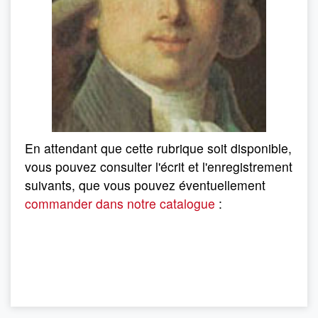
En attendant que cette rubrique soit disponible,
vous pouvez consulter l'écrit et l'enregistrement
suivants, que vous pouvez éventuellement
commander dans notre catalogue
: