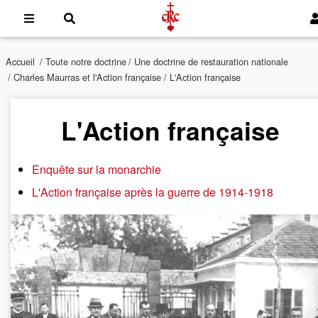
Accueil
/
Toute notre doctrine
/
Une doctrine de restauration nationale
/
Charles Maurras et l'Action française
/ L'Action française
L'Action française
Enquête sur la monarchie
L'Action française après la guerre de 1914-1918