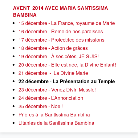
AVENT 2014 AVEC MARIA SANTISSIMA
BAMBINA
15 décembre - La France, royaume de Marie
16 décembre - Reine de nos paroisses
17 décembre - Protectrice des missions
18 décembre - Action de grâces
19 décembre - À ses côtés, JE SUIS !
20 décembre - Elle est née, la Divine Enfant !
21 décembre - La Divine Marie
22 décembre - La Présentation au Temple
23 décembre - Venez Divin Messie !
24 décembre - L’Annonciation
25 décembre - Noël !
Prières à la Santissima Bambina
Litanies de la Santissima Bambina