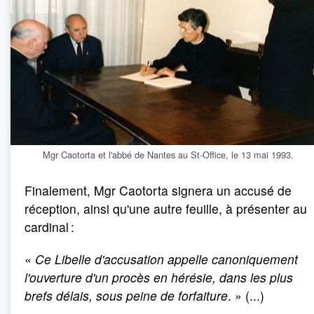
Mgr Caotorta et l'abbé de Nantes au St-Office, le 13 mai 1993.
Finalement, Mgr Caotorta signera un accusé de
réception, ainsi qu'une autre feuille, à présenter au
cardinal :
«
Ce Libelle d'accusation appelle canoniquement
l'ouverture d'un procès en hérésie, dans les plus
brefs délais, sous peine de forfaiture
. » (...)