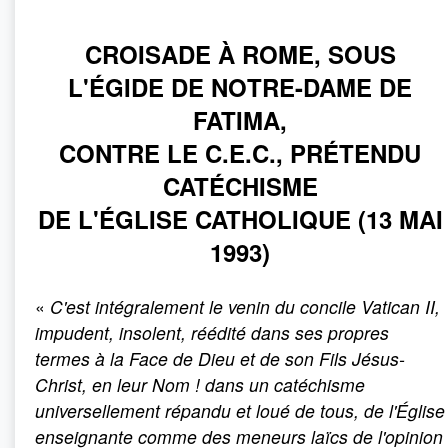
CROISADE À ROME, SOUS
L'ÉGIDE DE NOTRE-DAME DE
FATIMA,
CONTRE LE C.E.C., PRÉTENDU
CATÉCHISME
DE L'ÉGLISE CATHOLIQUE (13 MAI
1993)
«
C'est intégralement le venin du concile Vatican II,
impudent, insolent, réédité dans ses propres
termes à la Face de Dieu et de son Fils Jésus-
Christ, en leur Nom
! dans un catéchisme
universellement répandu et loué de tous, de l'Église
enseignante comme des meneurs laïcs de l'opinion