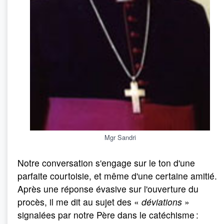
Mgr Sandri
Notre conversation s'engage sur le ton d'une
parfaite courtoisie, et même d'une certaine amitié.
Après une réponse évasive sur l'ouverture du
procès, il me dit au sujet des «
déviations
»
signalées par notre Père dans le catéchisme :