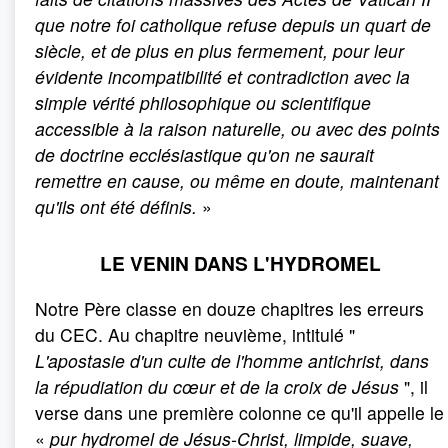
que notre foi catholique refuse depuis un quart de
siècle, et de plus en plus fermement, pour leur
évidente incompatibilité et contradiction avec la
simple vérité philosophique ou scientifique
accessible à la raison naturelle, ou avec des points
de doctrine ecclésiastique qu'on ne saurait
remettre en cause, ou même en doute, maintenant
qu'ils ont été définis.
»
LE VENIN DANS L'HYDROMEL
Notre Père classe en douze chapitres les erreurs
du CEC. Au chapitre neuvième, intitulé "
L'apostasie d'un culte de l'homme antichrist, dans
la répudiation du cœur et de la croix de Jésus
", il
verse dans une première colonne ce qu'il appelle le
«
pur hydromel de Jésus-Christ, limpide, suave,