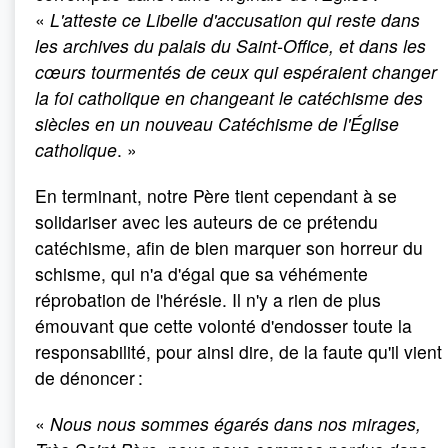
«
L'atteste ce Libelle d'accusation qui reste dans
les archives du palais du Saint-Office, et dans les
cœurs tourmentés de ceux qui espéraient changer
la foi catholique en changeant le catéchisme des
siècles en un nouveau Catéchisme de l'Église
catholique
. »
En terminant, notre Père tient cependant à se
solidariser avec les auteurs de ce prétendu
catéchisme, afin de bien marquer son horreur du
schisme, qui n'a d'égal que sa véhémente
réprobation de l'hérésie. Il n'y a rien de plus
émouvant que cette volonté d'endosser toute la
responsabilité, pour ainsi dire, de la faute qu'il vient
de dénoncer :
«
Nous nous sommes égarés dans nos mirages,