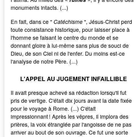
monuments intacts. (...)
En fait, dans ce "
Catéchisme
", Jésus-Christ perd
toute consistance historique, pour laisser place à
l'homme se faisant le centre du monde et se
donnant gloire à lui-même sans plus de souci de
Dieu, de son Ciel ni de l'enfer. Du moins est-ce
l'analyse de notre Père. (...)
L'APPEL AU JUGEMENT INFAILLIBLE
Il avait presque achevé sa rédaction lorsqu'il fut
pris de vertige. C'était dix jours avant la date fixée
pour le voyage à Rome. (...) C'était
impressionnant ! Après les vêpres, il implora des
prières, la voix étranglée par l'angoisse de ne pas
arriver au bout de son ouvrage. Ce fut une sorte