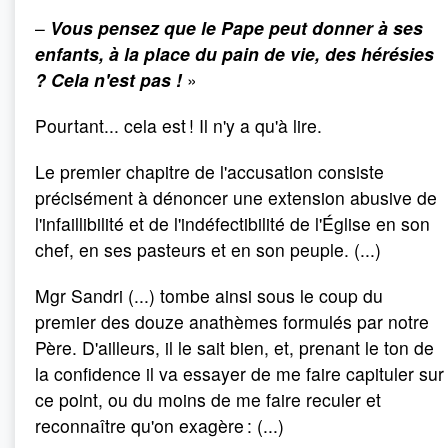
–
Vous pensez que le Pape peut donner à ses
enfants, à la place du pain de vie, des hérésies
? Cela n'est pas
!
»
Pourtant... cela est ! Il n'y a qu'à lire.
Le premier chapitre de l'accusation consiste
précisément à dénoncer une extension abusive de
l'infaillibilité et de l'indéfectibilité de l'Église en son
chef, en ses pasteurs et en son peuple. (...)
Mgr Sandri (...) tombe ainsi sous le coup du
premier des douze anathèmes formulés par notre
Père. D'ailleurs, il le sait bien, et, prenant le ton de
la confidence il va essayer de me faire capituler sur
ce point, ou du moins de me faire reculer et
reconnaître qu'on exagère : (...)