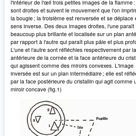
l'intérieur de l'œil trois petites images de la flamme 
sont droites et suivent le mouvement que l'on impri
la bougie ; la troisième est renversée et se déplace
sens inverse. Des deux images droites, l'une paraît
beaucoup plus brillante et localisée sur un plan anté
par rapport à l'autre qui paraît plus pâle et plus pro
L'une et l'autre sont réfléchies respectivement par l
antérieure de la cornée et la face antérieure du crista
qui agissent comme des miroirs convexes. L'image
inversée est sur un plan intermédiaire ; elle est réflé
par la face postérieure du cristallin qui agit comme 
miroir concave (fig.1)