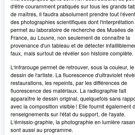
d'être couramment pratiqués sur tous les grands ta
de maîtres, il faudra absolument prendre tout l'évent
des photographies scientifiques dont l'interprétation
permet au laboratoire de recherche des Musées de
France, au Louvre, non seulement de connaître la
provenance d'un tableau et de détecter infailliblemen
faux, mais surtout de révéler son histoire complète.
L'infrarouge permet de retrouver, sous la couleur, le
dessin de l'artiste. La fluorescence d'ultraviolet révè
restaurations, les repeints, par les différences de
fluorescence des matériaux. La radiographie fait
apparaître le dessin original, quelquefois sans rapp
avec la composition visible ! Elle fournit également 
renseignements sur l'état du support, de l'ayate.
L'émissio-graphie, la photographie en lumière rasan
sont aussi au programme.