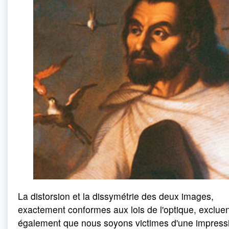
La distorsion et la dissymétrie des deux images,
exactement conformes aux lois de l'optique, excluen
également que nous soyons victimes d'une impress