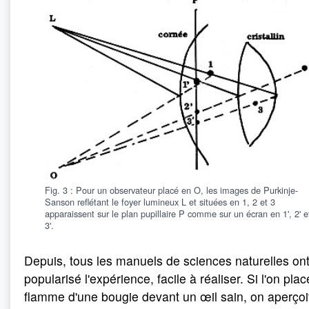
Fig. 3 : Pour un observateur placé en O, les images de Purkinje-
Sanson reflétant le foyer lumineux L et situées en 1, 2 et 3
apparaissent sur le plan pupillaire P comme sur un écran en 1', 2' e
3'.
Depuis, tous les manuels de sciences naturelles on
popularisé l'expérience, facile à réaliser. Si l'on plac
flamme d'une bougie devant un œil sain, on aperçoi