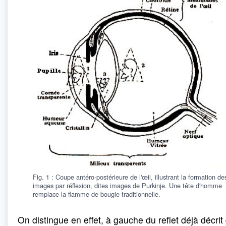
Fig. 1 : Coupe antéro-postérieure de l'œil, illustrant la formation de
images par réflexion, dites images de Purkinje. Une tête d'homme
remplace la flamme de bougie traditionnelle.
On distingue en effet, à gauche du reflet déjà décrit