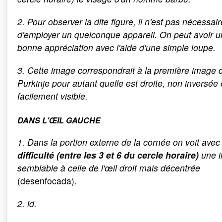
2. Pour observer la dite figure, il n'est pas nécessair
d'employer un quelconque appareil. On peut avoir 
bonne appréciation avec l'aide d'une simple loupe.
3. Cette image correspondrait à la première image 
Purkinje pour autant quelle est droite, non inversée 
facilement visible.
DANS L'ŒIL GAUCHE
1. Dans la portion externe de la cornée on voit avec
difficulté (entre les 3 et 6 du cercle horaire)
une 
semblable à celle de l'œil droit mais décentrée
(desenfocada).
2. id.