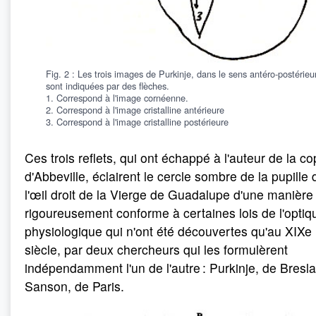
Fig. 2 : Les trois images de Purkinje, dans le sens antéro-postérieur
sont indiquées par des flèches.
1. Correspond à l'image cornéenne.
2. Correspond à l'image cristalline antérieure
3. Correspond à l'image cristalline postérieure
Ces trois reflets, qui ont échappé à l'auteur de la co
d'Abbeville, éclairent le cercle sombre de la pupille 
l'œil droit de la Vierge de Guadalupe d'une manière
rigoureusement conforme à certaines lois de l'optiq
physiologique qui n'ont été découvertes qu'au XIXe
siècle, par deux chercheurs qui les formulèrent
indépendamment l'un de l'autre : Purkinje, de Bresla
Sanson, de Paris.