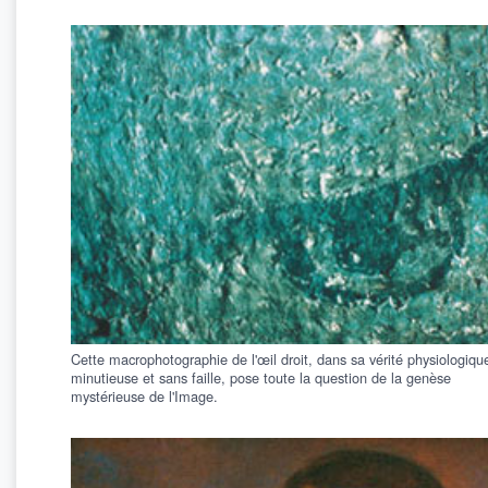
Cette macrophotographie de l'œil droit, dans sa vérité physiologiqu
minutieuse et sans faille, pose toute la question de la genèse
mystérieuse de l'Image.