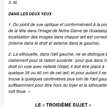
3. id.
DANS LES DEUX YEUX
1. Du point de vue optique et conformément à la pos
de la tête dans l'Image de Notre-Dame de Guadalup
localisation des images dans chaque œil est correc
(interne dans le droit et externe dans le gauche).
2. La silhouette, dans l'œil gauche, ne se distingue
clairement pour la raison suivante : pour que dans l'
droit on voie avec netteté l'objet, il doit être placé à
quelque 35 ou 40 cm de cet œil, et pour autant il se
trouve à quelques centimètres plus loin de l'œil gau
suffisamment pour être hors du foyer et la silhouette
voit floue.
»
LE « TROISIÈME SUJET »