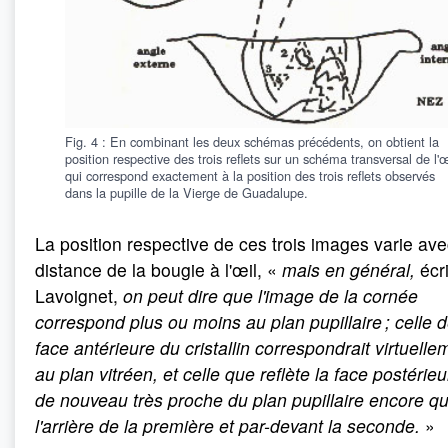
Fig. 4 : En combinant les deux schémas précédents, on obtient la
position respective des trois reflets sur un schéma transversal de l'œ
qui correspond exactement à la position des trois reflets observés
dans la pupille de la Vierge de Guadalupe.
La position respective de ces trois images varie ave
distance de la bougie à l'œil, «
mais en général,
écri
Lavoignet,
on peut dire que l'image de la cornée
correspond plus ou moins au plan pupillaire ; celle d
face antérieure du cristallin correspondrait virtuelle
au plan vitréen, et celle que reflète la face postérieu
de nouveau très proche du plan pupillaire encore qu
l'arrière de la première et par-devant la seconde.
»