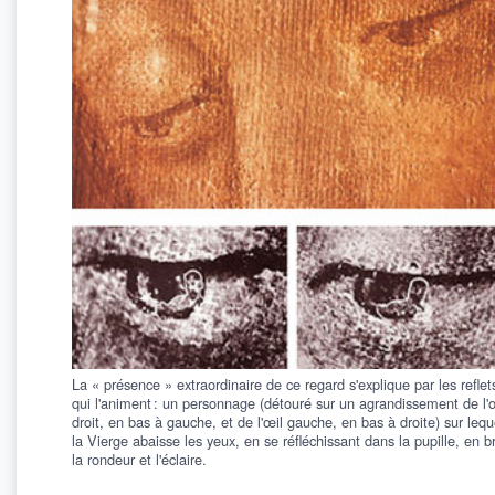
La « présence » extraordinaire de ce regard s'explique par les reflet
qui l'animent : un personnage (détouré sur un agrandissement de l'
droit, en bas à gauche, et de l'œil gauche, en bas à droite) sur lequ
la Vierge abaisse les yeux, en se réfléchissant dans la pupille, en b
la rondeur et l'éclaire.