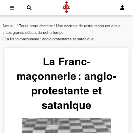
Accueil
/
Toute notre doctrine
/
Une doctrine de restauration nationale
/
Les grands débats de notre temps
/ La franc-maçonnerie : anglo-protestante et satanique
La Franc-
maçonnerie : anglo-
protestante et
satanique