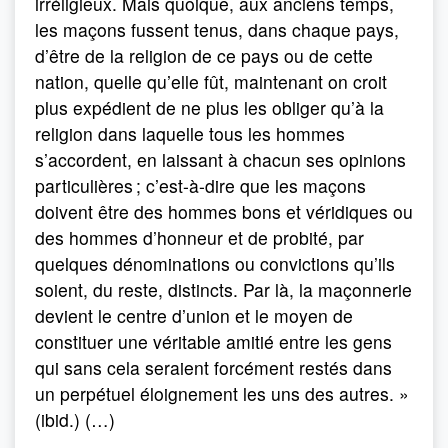
irréligieux. Mais quoique, aux anciens temps,
les maçons fussent tenus, dans chaque pays,
d’être de la religion de ce pays ou de cette
nation, quelle qu’elle fût, maintenant on croit
plus expédient de ne plus les obliger qu’à la
religion dans laquelle tous les hommes
s’accordent, en laissant à chacun ses opinions
particulières ; c’est-à-dire que les maçons
doivent être des hommes bons et véridiques ou
des hommes d’honneur et de probité, par
quelques dénominations ou convictions qu’ils
soient, du reste, distincts. Par là, la maçonnerie
devient le centre d’union et le moyen de
constituer une véritable amitié entre les gens
qui sans cela seraient forcément restés dans
un perpétuel éloignement les uns des autres. »
(ibid.) (…)