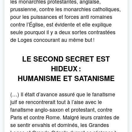
les monarchies protestantes, anglaise,
prussienne, contre les monarchies catholiques,
pour les puissances et forces anti romaines
contre l’Église, est évidente et elle explique
seule pourquoi il y a deux sortes contrastées
de Loges concourant au même but !
LE SECOND SECRET EST
HIDEUX :
HUMANISME ET SATANISME
(…) Il était d’avance assuré que le fanatisme
juif se rencontrerait tout à l’aise avec le
fanatisme anglo-saxon et protestant, contre
Paris et contre Rome. Malgré leurs craintes de
se sentir envahis et dominés, les Grandes