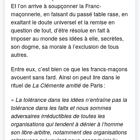
Et l’on arrive à soupçonner la Franc-
maçonnerie, en faisant du passé table rase, en
exaltant le doute universel et la remise en
question de tout, d’être résolue en fait à
imposer au monde ses idées à elle, secrètes,
son dogme, sa morale à l’exclusion de tous
autres.
Entre eux, c’est bien ce que les francs-maçons
avouent sans fard. Ainsi on peut lire dans le
rituel de
La Clémente amitié
de Paris :
«
La tolérance dans les idées n’entraîne pas la
tolérance dans les faits et nous sommes
adversaires irréductibles de toutes les
organisations qui tendent à dénier à l’homme
son libre-arbitre, notamment des organisations