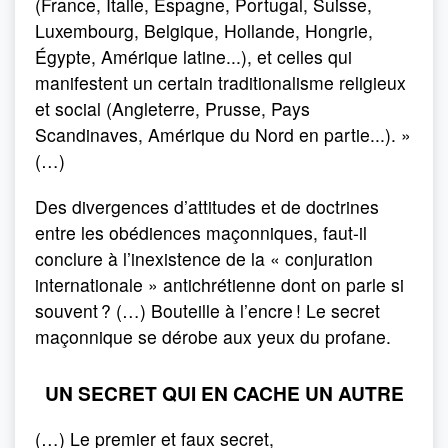
(France, Italie, Espagne, Portugal, Suisse,
Luxembourg, Belgique, Hollande, Hongrie,
Égypte, Amérique latine...), et celles qui
manifestent un certain traditionalisme religieux
et social (Angleterre, Prusse, Pays
Scandinaves, Amérique du Nord en partie...). »
(…)
Des divergences d’attitudes et de doctrines
entre les obédiences maçonniques, faut-il
conclure à l’inexistence de la « conjuration
internationale » antichrétienne dont on parle si
souvent ? (…) Bouteille à l’encre ! Le secret
maçonnique se dérobe aux yeux du profane.
UN SECRET QUI EN CACHE UN AUTRE
(…) Le premier et faux secret,