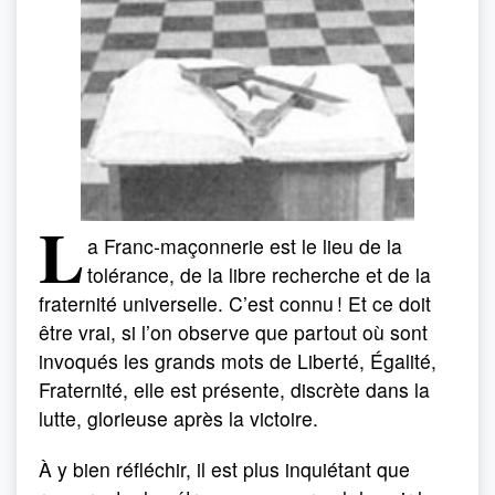
L
a Franc-maçonnerie est le lieu de la
tolérance, de la libre recherche et de la
fraternité universelle. C’est connu ! Et ce doit
être vrai, si l’on observe que partout où sont
invoqués les grands mots de Liberté, Égalité,
Fraternité, elle est présente, discrète dans la
lutte, glorieuse après la victoire.
À y bien réfléchir, il est plus inquiétant que