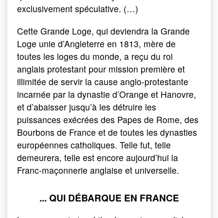
exclusivement spéculative. (…)
Cette Grande Loge, qui deviendra la Grande
Loge unie d’Angleterre en 1813, mère de
toutes les loges du monde, a reçu du roi
anglais protestant pour mission première et
illimitée de servir la cause anglo-protestante
incarnée par la dynastie d’Orange et Hanovre,
et d’abaisser jusqu’à les détruire les
puissances exécrées des Papes de Rome, des
Bourbons de France et de toutes les dynasties
européennes catholiques. Telle fut, telle
demeurera, telle est encore aujourd’hui la
Franc-maçonnerie anglaise et universelle.
... QUI DÉBARQUE EN FRANCE