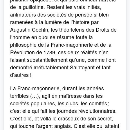
de la guillotine. Restent les vrais initiés,
animateurs des sociétés de pensée si bien
ramenées à la lumière de l’histoire par
Augustin Cochin, les théoriciens des Droits de
l’homme en quoi se résume toute la
philosophie de la Franc-maçonnerie et de la
Révolution de 1789, ces deux réalités n’en
faisant substantiellement qu’une, comme l’ont
démontré irréfutablement Saintoyant et tant
d’autres !
La Franc-maçonnerie, durant les années
terribles (…), agit en maîtresse dans les
sociétés populaires, les clubs, les comités ;
c’est elle qui fait les journées révolutionnaires.
C’est elle, et voilà le crasseux de son secret,
qui touche l’argent anglais. C’est elle qui atteint