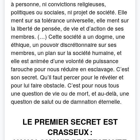
à personne, ni convictions religieuses,
politiques ou sociales, ni projet de société. Elle
ment sur sa tolérance universelle, elle ment sur
la liberté de pensée, de vie et d’action de ses
membres. (…) Cette société a un dogme, une
éthique, un pouvoir discrétionnaire sur ses
membres, un plan sur la société humaine, et
elle est animée d’une volonté de puissance
farouche pour nous réduire en esclavage. C’est
son secret. Qu’il faut percer pour le révéler et
pour lui faire obstacle. C’est pour nous tous
une question de vie ou de mort, et au-delà, une
question de salut ou de damnation éternelle.
LE PREMIER SECRET EST
CRASSEUX :