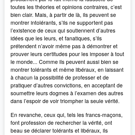
toutes les théories et opinions contraires, c’est
bien clair. Mais, à partir de là, ils peuvent se
montrer intolérants, s’ils ne supportent pas
l’existence de ceux qui soutiennent d’autres
idées que les leurs, et fanatiques, s’ils
prétendent n’avoir même pas à démontrer et
prouver leurs certitudes pour les imposer à tout
le monde... Comme ils peuvent aussi bien se
montrer tolérants et même libéraux, en laissant
à chacun la possibilité de professer et de
pratiquer d’autres convictions, en acceptant de
soumettre leurs dogmes à l’examen des autres
dans l’espoir de voir triompher la seule vérité.
En revanche, ceux qui, tels les francs-maçons,
font profession de rechercher la vérité, ont
beau se déclarer tolérants et libéraux, ils