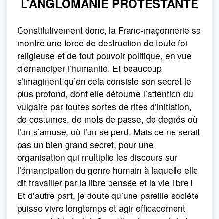
L’ANGLOMANIE PROTESTANTE
Constitutivement donc, la Franc-maçonnerie se
montre une force de destruction de toute foi
religieuse et de tout pouvoir politique, en vue
d’émanciper l’humanité. Et beaucoup
s’imaginent qu’en cela consiste son secret le
plus profond, dont elle détourne l’attention du
vulgaire par toutes sortes de rites d’initiation,
de costumes, de mots de passe, de degrés où
l’on s’amuse, où l’on se perd. Mais ce ne serait
pas un bien grand secret, pour une
organisation qui multiplie les discours sur
l’émancipation du genre humain à laquelle elle
dit travailler par la libre pensée et la vie libre !
Et d’autre part, je doute qu’une pareille société
puisse vivre longtemps et agir efficacement