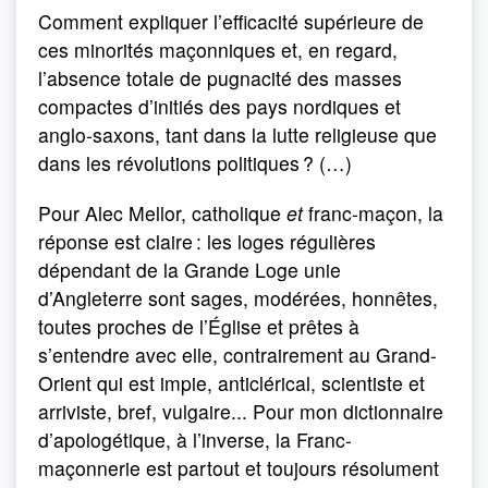
Comment expliquer l’efficacité supérieure de
ces minorités maçonniques et, en regard,
l’absence totale de pugnacité des masses
compactes d’initiés des pays nordiques et
anglo-saxons, tant dans la lutte religieuse que
dans les révolutions politiques ? (…)
Pour Alec Mellor, catholique
et
franc-maçon, la
réponse est claire : les loges régulières
dépendant de la Grande Loge unie
d’Angleterre sont sages, modérées, honnêtes,
toutes proches de l’Église et prêtes à
s’entendre avec elle, contrairement au Grand-
Orient qui est impie, anticlérical, scientiste et
arriviste, bref, vulgaire... Pour mon dictionnaire
d’apologétique, à l’inverse, la Franc-
maçonnerie est partout et toujours résolument