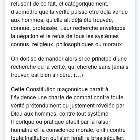
refusent de ce fait, et catégoriquement,
d’admettre que la vérité puisse être déjà venue
aux hommes, qu’elle ait déjà été trouvée,
connue, professée. Leur recherche enveloppe
la négation et le refus de tous les systèmes
connus, religieux, philosophiques ou moraux.
On doit se demander alors si ce principe d’une
recherche de la vérité, qui cherche sans jamais
trouver, est bien sincère. (…)
Cette Constitution maçonnique paraît à
l’évidence une charte de combat contre toute
vérité prétendument ou justement révélée par
Dieu aux hommes, contre tout système
théorique ou pratique établi par la raison
humaine et la conscience morale, enfin contre
toute institution qui s’en ferait le bras séculier.