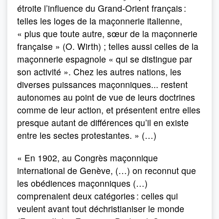
étroite l’influence du Grand-Orient français :
telles les loges de la maçonnerie italienne,
« plus que toute autre, sœur de la maçonnerie
française » (O. Wirth) ; telles aussi celles de la
maçonnerie espagnole « qui se distingue par
son activité ». Chez les autres nations, les
diverses puissances maçonniques... restent
autonomes au point de vue de leurs doctrines
comme de leur action, et présentent entre elles
presque autant de différences qu’il en existe
entre les sectes protestantes. » (…)
« En 1902, au Congrès maçonnique
international de Genève, (…) on reconnut que
les obédiences maçonniques (…)
comprenaient deux catégories : celles qui
veulent avant tout déchristianiser le monde