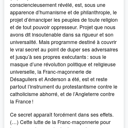
consciencieusement révélé, est, sous une
apparence d’humanisme et de philanthropie, le
projet d’émanciper les peuples de toute religion
et de tout pouvoir oppresseur. Projet que nous
avons dit insoutenable dans sa rigueur et son
universalité. Mais programme destiné à couvrir
le vrai secret au point de duper ses adversaires
et jusqu’à ses propres exécutants : sous le
masque d’une révolution politique et religieuse
universelle, la Franc-maçonnerie de
Désaguliers et Anderson a été, est et reste
partout l’instrument du protestantisme contre le
catholicisme abhorré, et de l’Angleterre contre
la France !
Ce secret apparaît forcément dans ses effets.
(…) Cette lutte de la Franc-maçonnerie pour