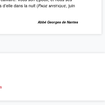
d’elle dans la nuit (
Page mystique
, juin
Abbé Georges de Nantes
es