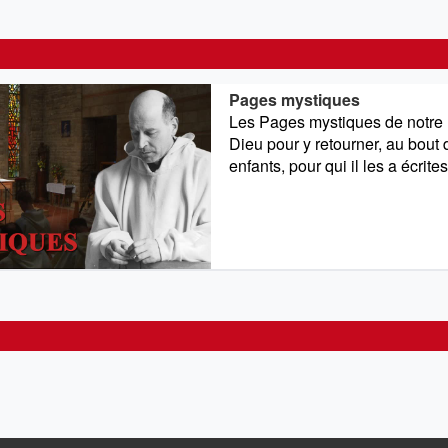
Pages mystiques
Les Pages mystiques de notre P
Dieu pour y retourner, au bout d
enfants, pour qui il les a écrites