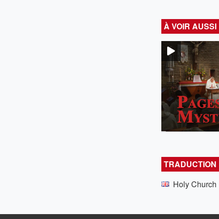
À VOIR AUSSI
TRADUCTION
Holy Church