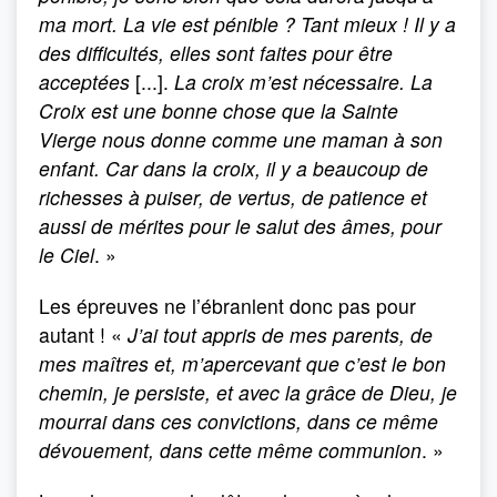
ma mort. La vie est pénible ? Tant mieux ! Il y a
des difficultés, elles sont faites pour être
acceptées
[...].
La croix m’est nécessaire. La
Croix est une bonne chose que la Sainte
Vierge nous donne comme une maman à son
enfant. Car dans la croix, il y a beaucoup de
richesses à puiser, de vertus, de patience et
aussi de mérites pour le salut des âmes, pour
le Ciel
. »
Les épreuves ne l’ébranlent donc pas pour
autant ! «
J’ai tout appris de mes parents, de
mes maîtres et, m’apercevant que c’est le bon
chemin, je persiste, et avec la grâce de Dieu, je
mourrai dans ces convictions, dans ce même
dévouement, dans cette même communion
. »