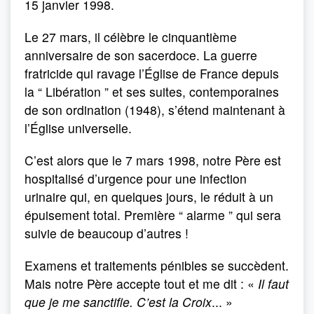
15 janvier 1998.
Le 27 mars, il célèbre le cinquantième
anniversaire de son sacerdoce. La guerre
fratricide qui ravage l’Église de France depuis
la “ Libération ” et ses suites, contemporaines
de son ordination (1948), s’étend maintenant à
l’Église universelle.
C’est alors que le 7 mars 1998, notre Père est
hospitalisé d’urgence pour une infection
urinaire qui, en quelques jours, le réduit à un
épuisement total. Première “ alarme ” qui sera
suivie de beaucoup d’autres !
Examens et traitements pénibles se succèdent.
Mais notre Père accepte tout et me dit : «
Il faut
que je me sanctifie. C’est la Croix
... »