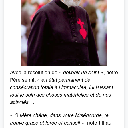
Avec la résolution de «
devenir un saint
», notre
Père se mit «
en état permanent de
consécration totale à l’Immaculée, lui laissant
tout le soin des choses matérielles et de nos
activités
».
«
Ô Mère chérie, dans votre Miséricorde, je
trouve grâce et force et conseil
», note-t-il au