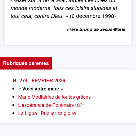
monde moderne, tous ces loisirs stupides et
tout cela, contre Dieu
. » (6 décembre 1998)
Frère Bruno de Jésus-Marie
Rubriques parentes
N° 274 - FÉVRIER 2026
« Voici votre mère »
Marie Médiatrice de toutes grâces
L’espérance de Pontmain-1871
La Ligue : Publier sa gloire