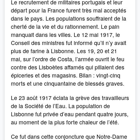
Le recrutement de militaires portugais et leur
départ pour la France furent très mal acceptés
dans le pays. Les populations souffraient de la
cherté de la vie et du rationnement. Le pain
manquait dans les villes. Le 12 mai 1917, le
Conseil des ministres fut informé qu’il n’y avait
plus de farine à Lisbonne. Les 19, 20 et 21
mai, sur l’ordre de Costa, l’armée ouvrit le feu
contre des Lisboètes affamés qui pillaient des
épiceries et des magasins. Bilan : vingt-cinq
morts et une cinquantaine de blessés graves.
Le 23 août 1917 éclata la grève des travailleurs
de la Société de l’Eau. La population de
Lisbonne fut privée d’eau pendant quatre jours,
au moment de la plus forte chaleur de l’été.
Ce fut dans cette conjoncture que Notre-Dame