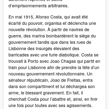
d’emprisonnements arbitraires.
En mai 1915, Afonso Costa, qui avait été
écarté du pouvoir, organisa et déclencha une
nouvelle révolution. À partir de navires de
guerre, des marins bombardèrent le siège du
gouvernement tandis que dans les rues de
Lisbonne des insurgés élevaient des
barricades avec une furie diabolique. Costa se
trouvait à Porto avec Joao Chagas qui partit en
train pour Lisbonne afin de prendre la tête d’un
nouveau gouvernement révolutionnaire. Un
sénateur républicain, Joao de Freitas, entra
dans son compartiment et lui déchargea son
arme, le blessant gravement. En fait, il
cherchait Costa pour l’abattre et, ainsi, en finir
une fois pour toutes avec ses agissements.