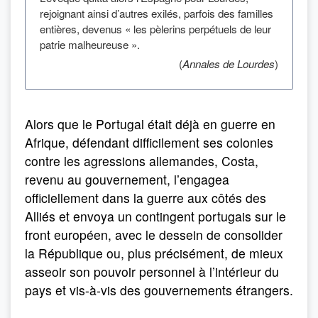
rejoignant ainsi d’autres exilés, parfois des familles
entières, devenus « les pèlerins perpétuels de leur
patrie malheureuse ».
(
Annales de Lourdes
)
Alors que le Portugal était déjà en guerre en
Afrique, défendant difficilement ses colonies
contre les agressions allemandes, Costa,
revenu au gouvernement, l’engagea
officiellement dans la guerre aux côtés des
Alliés et envoya un contingent portugais sur le
front européen, avec le dessein de consolider
la République ou, plus précisément, de mieux
asseoir son pouvoir personnel à l’intérieur du
pays et vis-à-vis des gouvernements étrangers.