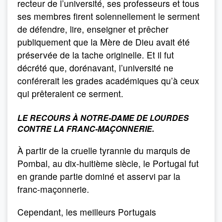
recteur de l’université, ses professeurs et tous
ses membres firent solennellement le serment
de défendre, lire, enseigner et prêcher
publiquement que la Mère de Dieu avait été
préservée de la tache originelle. Et il fut
décrété que, dorénavant, l’université ne
conférerait les grades académiques qu’à ceux
qui prêteraient ce serment.
LE RECOURS À NOTRE-DAME DE LOURDES
CONTRE LA FRANC-MAÇONNERIE.
À partir de la cruelle tyrannie du marquis de
Pombal, au dix-huitième siècle, le Portugal fut
en grande partie dominé et asservi par la
franc-maçonnerie.
Cependant, les meilleurs Portugais