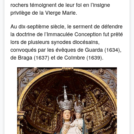
rochers témoignent de leur foi en l’insigne
privilège de la Vierge Marie.
Au dix-septième siècle, le serment de défendre
la doctrine de l’Immaculée Conception fut prêté
lors de plusieurs synodes diocésains,
convoqués par les évêques de Guarda (1634),
de Braga (1637) et de Coïmbre (1639).