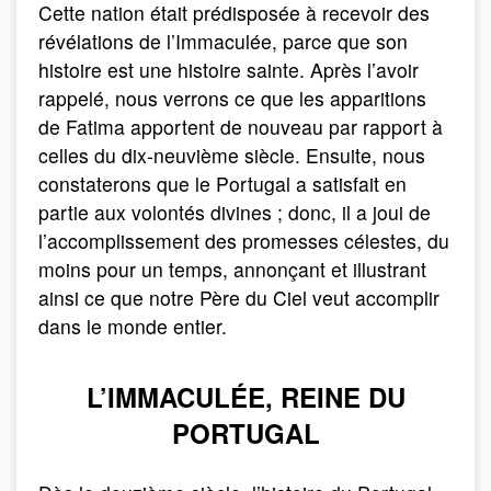
Cette nation était prédisposée à recevoir des
révélations de l’Immaculée, parce que son
histoire est une histoire sainte. Après l’avoir
rappelé, nous verrons ce que les apparitions
de Fatima apportent de nouveau par rapport à
celles du dix-neuvième siècle. Ensuite, nous
constaterons que le Portugal a satisfait en
partie aux volontés divines ; donc, il a joui de
l’accomplissement des promesses célestes, du
moins pour un temps, annonçant et illustrant
ainsi ce que notre Père du Ciel veut accomplir
dans le monde entier.
L’IMMACULÉE, REINE DU
PORTUGAL