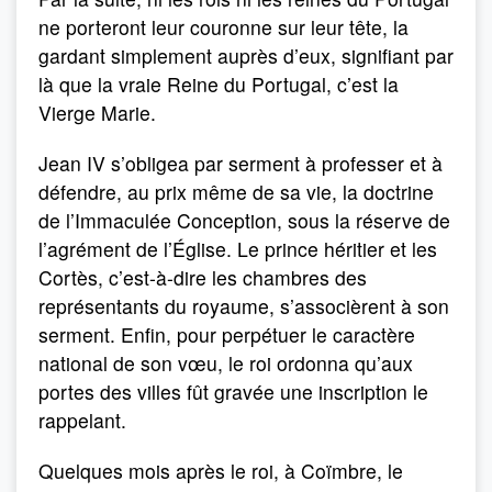
ne porteront leur couronne sur leur tête, la
gardant simplement auprès d’eux, signifiant par
là que la vraie Reine du Portugal, c’est la
Vierge Marie.
Jean IV s’obligea par serment à professer et à
défendre, au prix même de sa vie, la doctrine
de l’Immaculée Conception, sous la réserve de
l’agrément de l’Église. Le prince héritier et les
Cortès, c’est-à-dire les chambres des
représentants du royaume, s’associèrent à son
serment. Enfin, pour perpétuer le caractère
national de son vœu, le roi ordonna qu’aux
portes des villes fût gravée une inscription le
rappelant.
Quelques mois après le roi, à Coïmbre, le