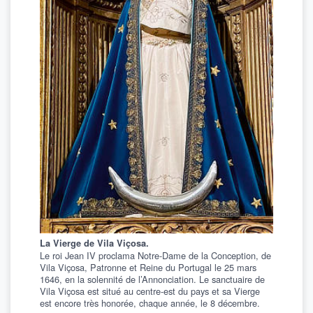
La Vierge de Vila Viçosa.
Le roi Jean IV proclama Notre-Dame de la Conception, de
Vila Viçosa, Patronne et Reine du Portugal le 25 mars
1646, en la solennité de l’Annonciation. Le sanctuaire de
Vila Viçosa est situé au centre-est du pays et sa Vierge
est encore très honorée, chaque année, le 8 décembre.