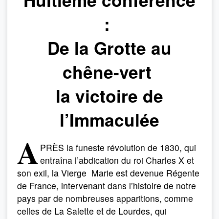
:
De la Grotte au
chêne-vert
la victoire de
l’Immaculée
A
PRÈS la funeste révolution de 1830, qui
entraîna l’abdication du roi Charles X et
son exil, la Vierge Marie est devenue Régente
de France, intervenant dans l’histoire de notre
pays par de nombreuses apparitions, comme
celles de La Salette et de Lourdes, qui