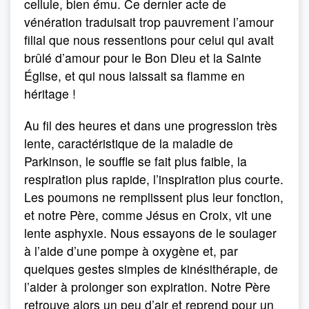
cellule, bien ému. Ce dernier acte de
vénération traduisait trop pauvrement l’amour
filial que nous ressentions pour celui qui avait
brûlé d’amour pour le Bon Dieu et la Sainte
Église, et qui nous laissait sa flamme en
héritage !
Au fil des heures et dans une progression très
lente, caractéristique de la maladie de
Parkinson, le souffle se fait plus faible, la
respiration plus rapide, l’inspiration plus courte.
Les poumons ne remplissent plus leur fonction,
et notre Père, comme Jésus en Croix, vit une
lente asphyxie. Nous essayons de le soulager
à l’aide d’une pompe à oxygène et, par
quelques gestes simples de kinésithérapie, de
l’aider à prolonger son expiration. Notre Père
retrouve alors un peu d’air et reprend pour un