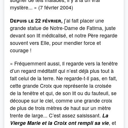
mystère... » (7 février 2004)
Depuis le 22 février,
j’ai fait placer une
grande statue de Notre-Dame de Fatima, juste
devant son lit médicalisé, et notre Père regarde
souvent vers Elle, pour mendier force et
courage !
« Fréquemment aussi, il regarde vers la fenêtre
d’un regard méditatif qui n’est déjà plus tout à
fait celui de la terre. Ne regarde-t-il pas, en fait,
cette grande Croix que représente la croisée
de la fenêtre et qui, de son lit ou du fauteuil, se
découpe sur le ciel, comme une grande croix
de plus de trois mètres de haut sur un mètre
trente de large... C’est assez saisissant.
La
Vierge Marie et la Croix ont rempli sa vie
, et