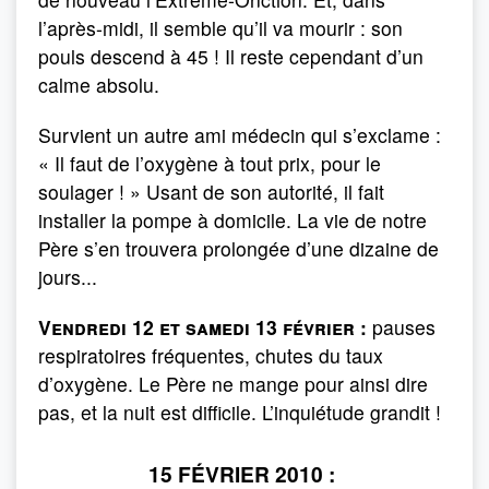
l’après-midi, il semble qu’il va mourir : son
pouls descend à 45 ! Il reste cependant d’un
calme absolu.
Survient un autre ami médecin qui s’exclame :
« Il faut de l’oxygène à tout prix, pour le
soulager ! » Usant de son autorité, il fait
installer la pompe à domicile. La vie de notre
Père s’en trouvera prolongée d’une dizaine de
jours...
Vendredi 12 et samedi 13 février :
pauses
respiratoires fréquentes, chutes du taux
d’oxygène. Le Père ne mange pour ainsi dire
pas, et la nuit est difficile. L’inquiétude grandit !
15 FÉVRIER 2010 :