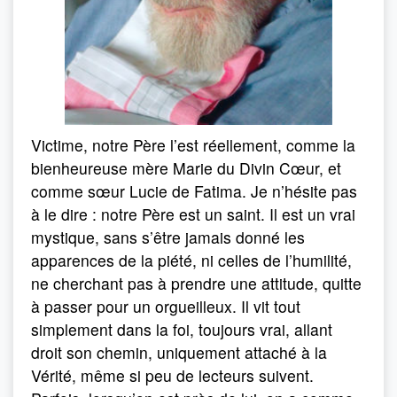
Victime, notre Père l’est réellement, comme la
bienheureuse mère Marie du Divin Cœur, et
comme sœur Lucie de Fatima. Je n’hésite pas
à le dire : notre Père est un saint. Il est un vrai
mystique, sans s’être jamais donné les
apparences de la piété, ni celles de l’humilité,
ne cherchant pas à prendre une attitude, quitte
à passer pour un orgueilleux. Il vit tout
simplement dans la foi, toujours vrai, allant
droit son chemin, uniquement at­taché à la
Vérité, même si peu de lecteurs suivent.