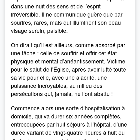
dans une nuit des sens et de l’esprit
irréversible. Il ne communique guère que par
sourires, rares, mais qui illuminent son beau
visage serein, paisible.
On dirait qu’il est ailleurs, comme absorbé par
une tâche : celle de souffrir et offrir cet état
physique et mental d’anéantissement. Victime
pour le salut de l’Église, après avoir lutté toute
sa vie pour elle, avec une alacrité, une
puissance incroyables, au milieu des
persécutions qui, jamais, ne l’ont abattu !
Commence alors une sorte d’hospitalisation à
domicile, qui va durer six années complètes,
entre­coupées par huit séjours à l’hôpital, d’une
durée variant de vingt-quatre heures à huit ou