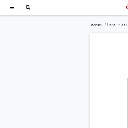
Accueil
/
Liens utiles