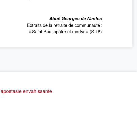
Abbé Georges de Nantes
Extraits de la retraite de communauté :
« Saint Paul apôtre et martyr » (S 18)
l’apostasie envahissante