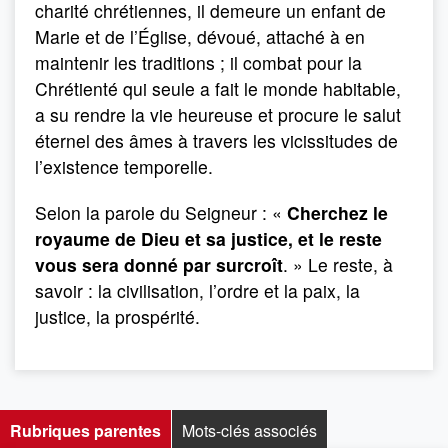
charité chrétiennes, il demeure un enfant de
Marie et de l’Église, dévoué, attaché à en
maintenir les traditions ; il combat pour la
Chrétienté qui seule a fait le monde habitable,
a su rendre la vie heureuse et procure le salut
éternel des âmes à travers les vicissitudes de
l’existence temporelle.
Selon la parole du Seigneur : «
Cherchez le
royaume de Dieu et sa justice, et le reste
vous sera donné par surcroît
. » Le reste, à
savoir : la civilisation, l’ordre et la paix, la
justice, la prospérité.
Rubriques parentes
Mots-clés associés