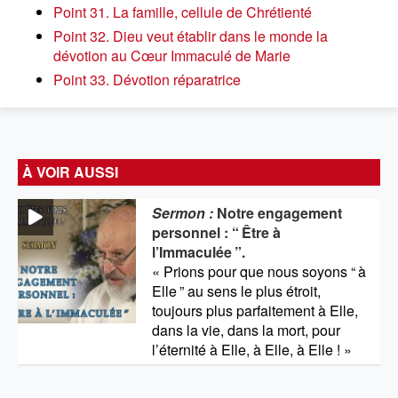
Point 31. La famille, cellule de Chrétienté
Point 32. Dieu veut établir dans le monde la
dévotion au Cœur Immaculé de Marie
Point 33. Dévotion réparatrice
À VOIR AUSSI
Sermon :
Notre engagement
personnel : “
Être à
l’Immaculée
”.
« Prions pour que nous soyons “
à
Elle
” au sens le plus étroit,
toujours plus parfaitement à Elle,
dans la vie, dans la mort, pour
l’éternité à Elle, à Elle, à Elle ! »