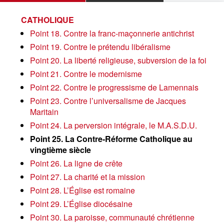
CATHOLIQUE
Point 18. Contre la franc-maçonnerie antichrist
Point 19. Contre le prétendu libéralisme
Point 20. La liberté religieuse, subversion de la foi
Point 21. Contre le modernisme
Point 22. Contre le progressisme de Lamennais
Point 23. Contre l’universalisme de Jacques
Maritain
Point 24. La perversion intégrale, le M.A.S.D.U.
Point 25. La Contre-Réforme Catholique au
vingtième siècle
Point 26. La ligne de crête
Point 27. La charité et la mission
Point 28. L’Église est romaine
Point 29. L’Église diocésaine
Point 30. La paroisse, communauté chrétienne