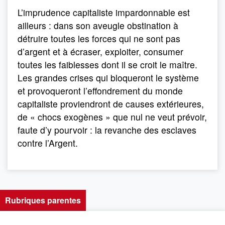
L’imprudence capitaliste impardonnable est
ailleurs : dans son aveugle obstination à
détruire toutes les forces qui ne sont pas
d’argent et à écraser, exploiter, consumer
toutes les faiblesses dont il se croit le maître.
Les grandes crises qui bloqueront le système
et provoqueront l’effondrement du monde
capitaliste proviendront de causes extérieures,
de « chocs exogènes » que nul ne veut prévoir,
faute d’y pourvoir : la revanche des esclaves
contre l’Argent.
Rubriques parentes