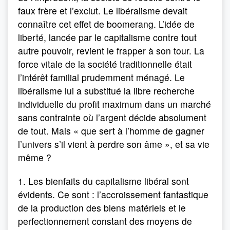
faux frère et l’exclut. Le libéralisme devait
connaître cet effet de boomerang. L’idée de
liberté, lancée par le capitalisme contre tout
autre pouvoir, revient le frapper à son tour. La
force vitale de la société traditionnelle était
l’intérêt familial prudemment ménagé. Le
libéralisme lui a substitué la libre recherche
individuelle du profit maximum dans un marché
sans contrainte où l’argent décide absolument
de tout. Mais « que sert à l’homme de gagner
l’univers s’il vient à perdre son âme », et sa vie
même ?
1. Les bienfaits du capitalisme libéral sont
évidents. Ce sont : l’accroissement fantastique
de la production des biens matériels et le
perfectionnement constant des moyens de