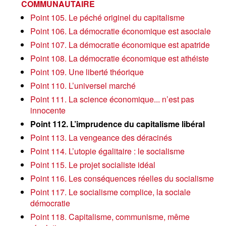
COMMUNAUTAIRE
Point 105. Le péché originel du capitalisme
Point 106. La démocratie économique est asociale
Point 107. La démocratie économique est apatride
Point 108. La démocratie économique est athéiste
Point 109. Une liberté théorique
Point 110. L’universel marché
Point 111. La science économique... n’est pas
innocente
Point 112. L’imprudence du capitalisme libéral
Point 113. La vengeance des déracinés
Point 114. L’utopie égalitaire : le socialisme
Point 115. Le projet socialiste idéal
Point 116. Les conséquences réelles du socialisme
Point 117. Le socialisme complice, la sociale
démocratie
Point 118. Capitalisme, communisme, même