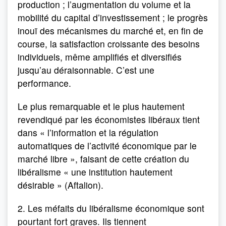
production ; l’augmentation du volume et la
mobilité du capital d’investissement ; le progrès
inouï des mécanismes du marché et, en fin de
course, la satisfaction croissante des besoins
individuels, même amplifiés et diversifiés
jusqu’au déraisonnable. C’est une
performance.
Le plus remarquable et le plus hautement
revendiqué par les économistes libéraux tient
dans « l’information et la régulation
automatiques de l’activité économique par le
marché libre », faisant de cette création du
libéralisme « une institution hautement
désirable » (Aftalion).
2. Les méfaits du libéralisme économique sont
pourtant fort graves. Ils tiennent