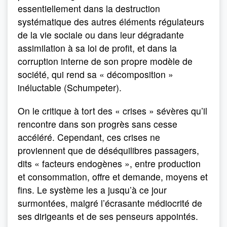
essentiellement dans la destruction
systématique des autres éléments régulateurs
de la vie sociale ou dans leur dégradante
assimilation à sa loi de profit, et dans la
corruption interne de son propre modèle de
société, qui rend sa « décomposition »
inéluctable (Schumpeter).
On le critique à tort des « crises » sévères qu’il
rencontre dans son progrès sans cesse
accéléré. Cependant, ces crises ne
proviennent que de déséquilibres passagers,
dits « facteurs endogènes », entre production
et consommation, offre et demande, moyens et
fins. Le système les a jusqu’à ce jour
surmontées, malgré l’écrasante médiocrité de
ses dirigeants et de ses penseurs appointés.