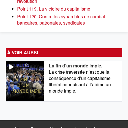
révolution
Point 119. La victoire du capitalisme
Point 120. Contre les synarchies de combat
bancaires, patronales, syndicales
À VOIR AUSSI
La fin d’un monde impie.
La crise traversée n’est que la
conséquence d’un capitalisme
libéral conduisant à l’abîme un
monde impie.