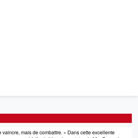
vaincre, mais de combattre. » Dans cette excellente