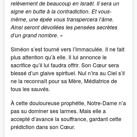
relèvement de beaucoup en Israël. Il sera un
signe en butte à la contradiction. Et vous-
même, une épée vous transpercera l’âme.
Ainsi seront dévoilées les pensées secrètes
d’un grand nombre
. »
Siméon s’est tourné vers l’Immaculée. Il ne fait
plus attention qu’à elle. Il lui annonce le
sacrifice qu’il lui faudra offrir. Son Cœur sera
blessé d’un glaive spirituel. Nul n’ira au Ciel s’il
ne la reconnaît pour sa Mère, Médiatrice de
tous les sauvés.
À cette douloureuse prophétie, Notre-Dame n’a
pas su dominer ses larmes. Mais elle a
accepté d’avance la souffrance, gardant cette
prédiction dans son Cœur.