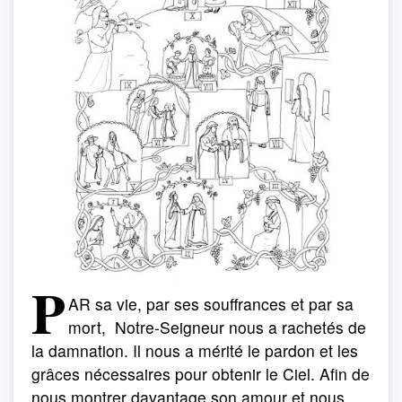
P
AR sa vie, par ses souffrances et par sa
mort, Notre-Seigneur nous a rachetés de
la damnation. Il nous a mérité le pardon et les
grâces nécessaires pour obtenir le Ciel. Afin de
nous montrer davantage son amour et nous