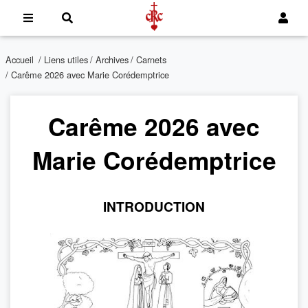
Accueil
/
Liens utiles
/
Archives
/
Carnets
/ Carême 2026 avec Marie Corédemptrice
Carême 2026 avec
Marie Corédemptrice
INTRODUCTION