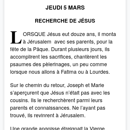
JEUDI 5 MARS
RECHERCHE DE JÉSUS
L
ORSQUE Jésus eut douze ans, il monta
à Jérusalem avec ses parents, pour la
fête de la Pâque. Durant plusieurs jours, ils
accomplirent les sacrifices, chantèrent les
psaumes des pèlerinages, un peu comme
lorsque nous allons à Fatima ou à Lourdes.
Sur le chemin du retour, Joseph et Marie
s’aperçurent que Jésus n’était pas avec les
cousins. Ils le recherchèrent parmi leurs
parents et connaissances. Ne l’ayant pas
trouvé, ils revinrent à Jérusalem.
Une grande angoisse étreignait la Vierge