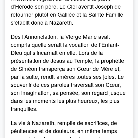
d’Hérode son père. Le Ciel avertit Joseph de
retourner plutôt en Galilée et la Sainte Famille
s’établit donc à Nazareth.
Dès l’Annonciation, la Vierge Marie avait
compris quelle serait la vocation de l’Enfant-
Dieu qui s’incarnait en elle. Lors de la
présentation de Jésus au Temple, la prophétie
de Siméon transperça son Cœur de Mère et,
par la suite, rendit amères toutes ses joies. Le
souvenir de ces paroles traversait son Cœur,
son imagination, sa pensée, son regard jusque
dans les moments les plus heureux, les plus
tranquilles.
La vie à Nazareth, remplie de sacrifices, de
pénitences et de douleurs, en même temps