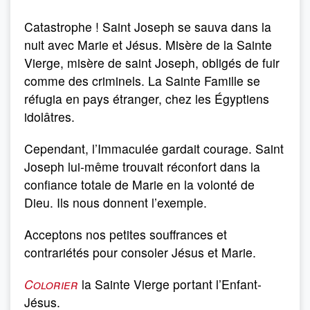
Catastrophe ! Saint Joseph se sauva dans la
nuit avec Marie et Jésus. Misère de la Sainte
Vierge, misère de saint Joseph, obligés de fuir
comme des criminels. La Sainte Famille se
réfugia en pays étranger, chez les Égyptiens
idolâtres.
Cependant, l’Immaculée gardait courage. Saint
Joseph lui-même trouvait réconfort dans la
confiance totale de Marie en la volonté de
Dieu. Ils nous donnent l’exemple.
Acceptons nos petites souffrances et
contrariétés pour consoler Jésus et Marie.
Colorier
la Sainte Vierge portant l’Enfant-
Jésus.