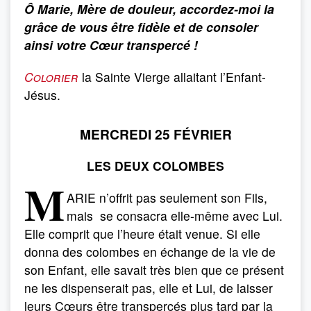
Ô Marie, Mère de douleur, accordez-moi la
grâce de vous être fidèle et de consoler
ainsi votre Cœur transpercé !
Colorier
la Sainte Vierge allaitant l’Enfant-
Jésus.
MERCREDI 25 FÉVRIER
LES DEUX COLOMBES
M
ARIE n’offrit pas seulement son Fils,
mais se consacra elle-même avec Lui.
Elle comprit que l’heure était venue. Si elle
donna des colombes en échange de la vie de
son Enfant, elle savait très bien que ce présent
ne les dispenserait pas, elle et Lui, de laisser
leurs Cœurs être transpercés plus tard par la