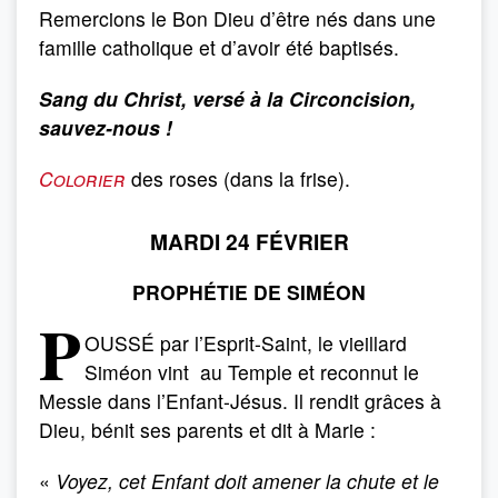
Remercions le Bon Dieu d’être nés dans une
famille catholique et d’avoir été baptisés.
Sang du Christ, versé à la Circoncision,
sauvez-nous !
Colorier
des roses (dans la frise).
MARDI 24 FÉVRIER
PROPHÉTIE DE SIMÉON
P
OUSSÉ par l’Esprit-Saint, le vieillard
Siméon vint au Temple et reconnut le
Messie dans l’Enfant-Jésus. Il rendit grâces à
Dieu, bénit ses parents et dit à Marie :
«
Voyez, cet Enfant doit amener la chute et le