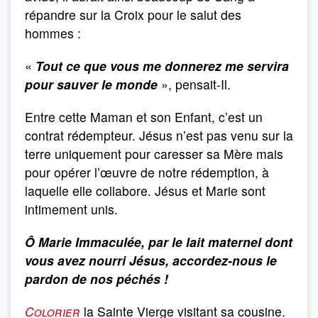
répandre sur la Croix pour le salut des
hommes :
«
Tout ce que vous me donnerez me servira
pour sauver le monde
», pensait-Il.
Entre cette Maman et son Enfant, c’est un
contrat rédempteur. Jésus n’est pas venu sur la
terre uniquement pour caresser sa Mère mais
pour opérer l’œuvre de notre rédemption, à
laquelle elle collabore. Jésus et Marie sont
intimement unis.
Ô Marie Immaculée, par le lait maternel dont
vous avez nourri Jésus, accordez-nous le
pardon de nos péchés !
Colorier
la Sainte Vierge visitant sa cousine.