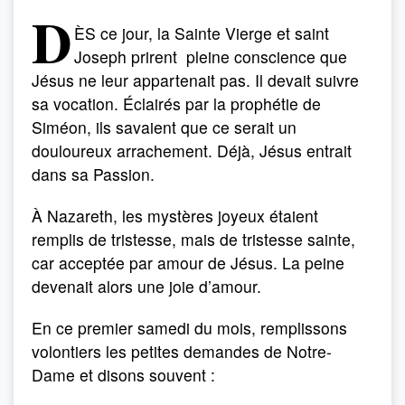
D
ÈS ce jour, la Sainte Vierge et saint
Joseph prirent pleine conscience que
Jésus ne leur appartenait pas. Il devait suivre
sa vocation. Éclairés par la prophétie de
Siméon, ils savaient que ce serait un
douloureux arrachement. Déjà, Jésus entrait
dans sa Passion.
À Nazareth, les mystères joyeux étaient
remplis de tristesse, mais de tristesse sainte,
car acceptée par amour de Jésus. La peine
devenait alors une joie d’amour.
En ce premier samedi du mois, remplissons
volontiers les petites demandes de Notre-
Dame et disons souvent :