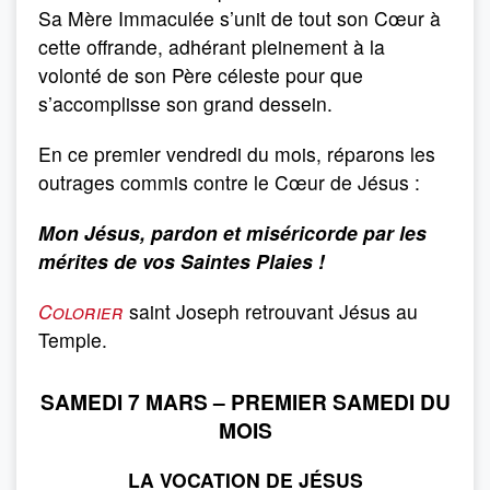
Sa Mère Immaculée s’unit de tout son Cœur à
cette offrande, adhérant pleinement à la
volonté de son Père céleste pour que
s’accomplisse son grand dessein.
En ce premier vendredi du mois, réparons les
outrages commis contre le Cœur de Jésus :
Mon Jésus, pardon et miséricorde par les
mérites de vos Saintes Plaies !
Colorier
saint Joseph retrouvant Jésus au
Temple.
SAMEDI 7 MARS – PREMIER SAMEDI DU
MOIS
LA VOCATION DE JÉSUS