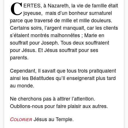
C
ERTES, à Nazareth, la vie de famille était
joyeuse, mais d’un bonheur surnaturel
parce que traversé de mille et mille douleurs.
Certains soirs, l’argent manquait, car les clients
s’étaient montrés malhonnêtes ; Marie en
souffrait pour Joseph. Tous deux souffraient
pour Jésus. Et Jésus souffrait pour ses
parents.
Cependant, Il savait que tous trois pratiquaient
ainsi les Béatitudes qu’Il enseignerait plus tard
au monde.
Ne cherchons pas à attirer l’attention.
Oublions-nous pour faire plaisir aux autres.
Colorier
Jésus au Temple.