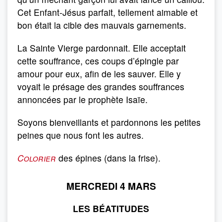
Cet Enfant-Jésus parfait, tellement aimable et
bon était la cible des mauvais garnements.
La Sainte Vierge pardonnait. Elle acceptait
cette souffrance, ces coups d’épingle par
amour pour eux, afin de les sauver. Elle y
voyait le présage des grandes souffrances
annoncées par le prophète Isaïe.
Soyons bienveillants et pardonnons les petites
peines que nous font les autres.
Colorier
des épines (dans la frise).
MERCREDI 4 MARS
LES BÉATITUDES