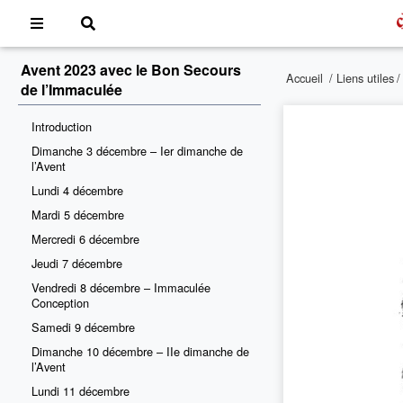
Avent 2023 avec le Bon Secours
Accueil
/
Liens utiles
de l’Immaculée
Introduction
Dimanche 3 décembre – Ier dimanche de
l’Avent
Lundi 4 décembre
Mardi 5 décembre
Mercredi 6 décembre
Jeudi 7 décembre
Vendredi 8 décembre – Immaculée
Conception
Samedi 9 décembre
Dimanche 10 décembre – IIe dimanche de
l’Avent
Lundi 11 décembre