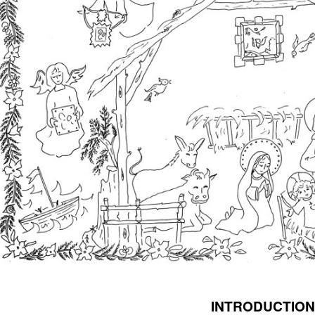
INTRODUCTION