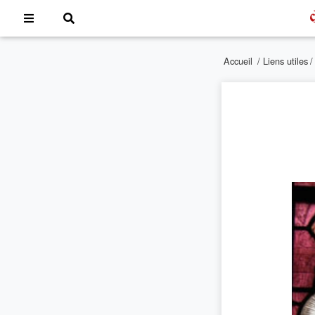
Accueil
/
Liens utiles