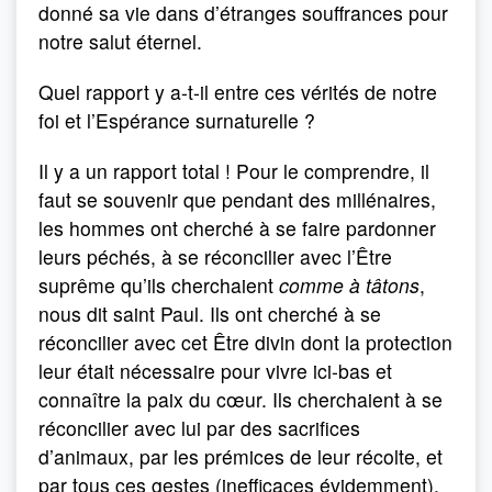
donné sa vie dans d’étranges souffrances pour
notre salut éternel.
Quel rapport y a-t-il entre ces vérités de notre
foi et l’Espérance surnaturelle ?
Il y a un rapport total ! Pour le comprendre, il
faut se souvenir que pendant des millénaires,
les hommes ont cherché à se faire pardonner
leurs péchés, à se réconcilier avec l’Être
suprême qu’ils cherchaient
comme à tâtons
,
nous dit saint Paul. Ils ont cherché à se
réconcilier avec cet Être divin dont la protection
leur était nécessaire pour vivre ici-bas et
connaître la paix du cœur. Ils cherchaient à se
réconcilier avec lui par des sacrifices
d’animaux, par les prémices de leur récolte, et
par tous ces gestes (inefficaces évidemment),