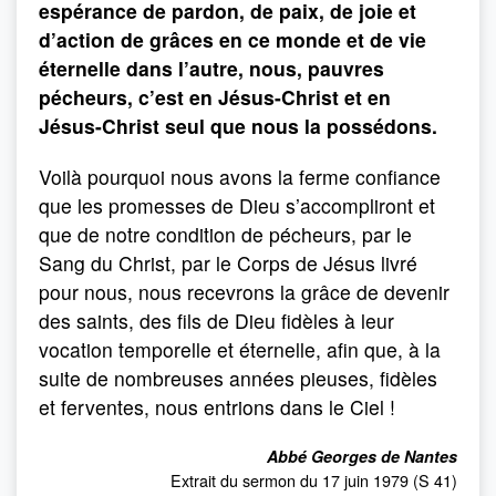
espérance de pardon, de paix, de joie et
d’action de grâces en ce monde et de vie
éternelle dans l’autre, nous, pauvres
pécheurs, c’est en Jésus-Christ et en
Jésus-Christ seul que nous la possédons.
Voilà pourquoi nous avons la ferme confiance
que les promesses de Dieu s’accompliront et
que de notre condition de pécheurs, par le
Sang du Christ, par le Corps de Jésus livré
pour nous, nous recevrons la grâce de devenir
des saints, des fils de Dieu fidèles à leur
vocation temporelle et éternelle, afin que, à la
suite de nombreuses années pieuses, fidèles
et ferventes, nous entrions dans le Ciel !
Abbé Georges de Nantes
Extrait du sermon du 17 juin 1979 (S 41)