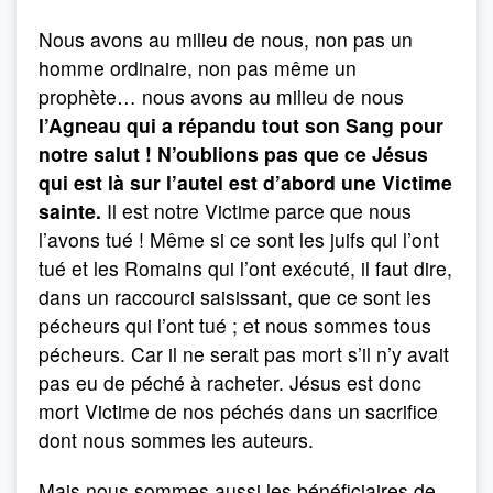
Nous avons au milieu de nous, non pas un
homme ordinaire, non pas même un
prophète… nous avons au milieu de nous
l’Agneau qui a répandu tout son Sang pour
notre salut ! N’oublions pas que ce Jésus
qui est là sur l’autel est d’abord une Victime
sainte.
Il est notre Victime parce que nous
l’avons tué ! Même si ce sont les juifs qui l’ont
tué et les Romains qui l’ont exécuté, il faut dire,
dans un raccourci saisissant, que ce sont les
pécheurs qui l’ont tué ; et nous sommes tous
pécheurs. Car il ne serait pas mort s’il n’y avait
pas eu de péché à racheter. Jésus est donc
mort Victime de nos péchés dans un sacrifice
dont nous sommes les auteurs.
Mais nous sommes aussi les bénéficiaires de