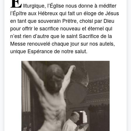
E
liturgique, l’Église nous donne à méditer
l’Épître aux Hébreux qui fait un éloge de Jésus
en tant que souverain Prêtre, choisi par Dieu
pour offrir le sacrifice nouveau et éternel qui
n’est rien d’autre que le saint Sacrifice de la
Messe renouvelé chaque jour sur nos autels,
unique Espérance de notre salut.