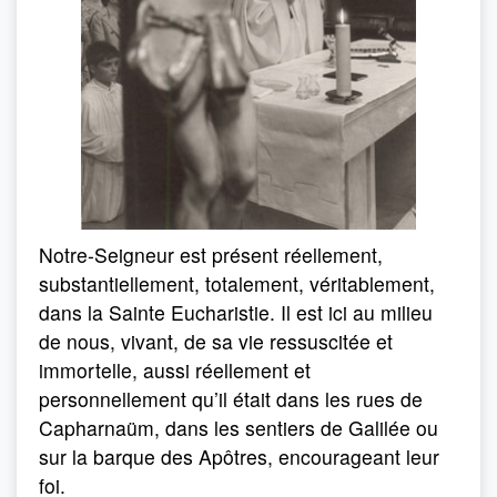
Notre-Seigneur est présent réellement,
substantiellement, totalement, véritablement,
dans la Sainte Eucharistie. Il est ici au milieu
de nous, vivant, de sa vie ressuscitée et
immortelle, aussi réellement et
personnellement qu’il était dans les rues de
Capharnaüm, dans les sentiers de Galilée ou
sur la barque des Apôtres, encourageant leur
foi.