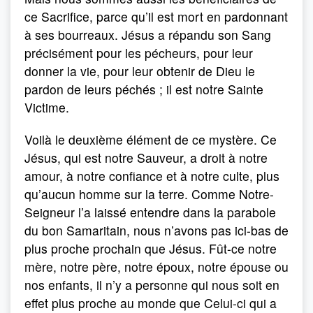
ce Sacrifice, parce qu’il est mort en pardonnant
à ses bourreaux. Jésus a répandu son Sang
précisément pour les pécheurs, pour leur
donner la vie, pour leur obtenir de Dieu le
pardon de leurs péchés ; il est notre Sainte
Victime.
Voilà le deuxième élément de ce mystère. Ce
Jésus, qui est notre Sauveur, a droit à notre
amour, à notre confiance et à notre culte, plus
qu’aucun homme sur la terre. Comme Notre-
Seigneur l’a laissé entendre dans la parabole
du bon Samaritain, nous n’avons pas ici-bas de
plus proche prochain que Jésus. Fût-ce notre
mère, notre père, notre époux, notre épouse ou
nos enfants, il n’y a personne qui nous soit en
effet plus proche au monde que Celui-ci qui a