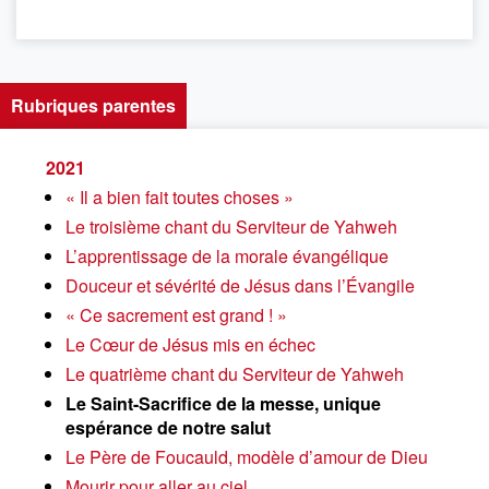
Rubriques parentes
2021
« Il a bien fait toutes choses »
Le troisième chant du Serviteur de Yahweh
L’apprentissage de la morale évangélique
Douceur et sévérité de Jésus dans l’Évangile
« Ce sacrement est grand ! »
Le Cœur de Jésus mis en échec
Le quatrième chant du Serviteur de Yahweh
Le Saint-Sacrifice de la messe, unique
espérance de notre salut
Le Père de Foucauld, modèle d’amour de Dieu
Mourir pour aller au ciel