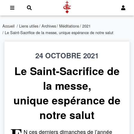
Accueil
/
Liens utiles
/
Archives
/
Méditations
/
2021
/ Le Saint-Sacrifice de la messe, unique espérance de notre salut
24 OCTOBRE 2021
Le Saint-Sacrifice de
la messe,
unique espérance de
notre salut
N ces derniers dimanches de l’année