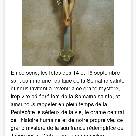
En ce sens, les fêtes des 14 et 15 septembre
sont comme une réplique de la Semaine sainte
et nous invitent à revenir à ce grand mystère,
trop vite célébré lors de la Semaine sainte, et
ainsi nous rappeler en plein temps de la
Pentecôte le sérieux de la vie, le drame central
de l’histoire humaine et de notre propre vie, ce
grand mystère de la souffrance rédemptrice de
Jésus sur la Croix et de la compassion