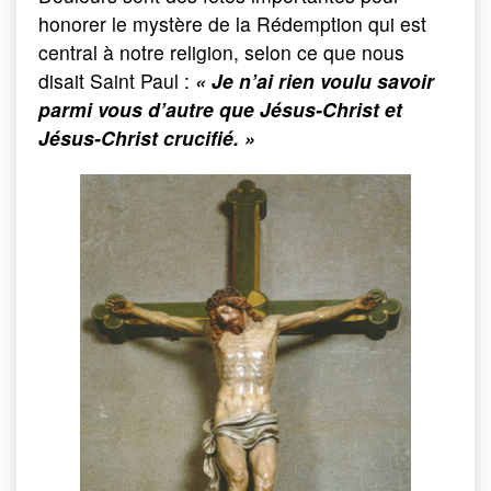
honorer le mystère de la Rédemption qui est
central à notre religion, selon ce que nous
disait Saint Paul :
« Je n’ai rien voulu savoir
parmi vous d’autre que Jésus-Christ et
Jésus-Christ crucifié. »