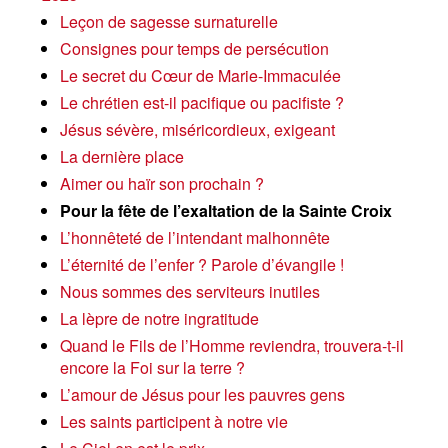
Leçon de sagesse surnaturelle
Consignes pour temps de persécution
Le secret du Cœur de Marie-Immaculée
Le chrétien est-il pacifique ou pacifiste ?
Jésus sévère, miséricordieux, exigeant
La dernière place
Aimer ou haïr son prochain ?
Pour la fête de l’exaltation de la Sainte Croix
L’honnêteté de l’intendant malhonnête
L’éternité de l’enfer ? Parole d’évangile !
Nous sommes des serviteurs inutiles
La lèpre de notre ingratitude
Quand le Fils de l’Homme reviendra, trouvera-t-il
encore la Foi sur la terre ?
L’amour de Jésus pour les pauvres gens
Les saints participent à notre vie