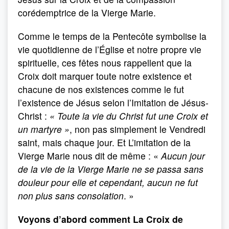
corédemptrice de la Vierge Marie.
Comme le temps de la Pentecôte symbolise la
vie quotidienne de l’Église et notre propre vie
spirituelle, ces fêtes nous rappellent que la
Croix doit marquer toute notre existence et
chacune de nos existences comme le fut
l’existence de Jésus selon l’Imitation de Jésus-
Christ :
« Toute la vie du Christ fut une Croix et
un martyre »
, non pas simplement le Vendredi
saint, mais chaque jour. Et L’imitation de la
Vierge Marie nous dit de même : «
Aucun jour
de la vie de la Vierge Marie ne se passa sans
douleur pour elle et cependant, aucun ne fut
non plus sans consolation
. »
Voyons d’abord comment La Croix de