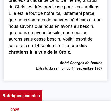
précieux à cause de cela. De même, la Croix
du Christ est très précieuse pour les chrétiens.
Elle est le tout de notre foi, justement parce
que nous sommes de pauvres pécheurs et que
nous savons que nous en avons eu besoin,
que nous en avons besoin, que nous en
aurons sans cesse besoin. Voilà l’esprit de
cette fête du 14 septembre :
la joie des
chrétiens à la vue de la Croix.
Abbé Georges de Nantes
Extraits du sermon du 14 septembre 1967
Rubriques parentes
2025