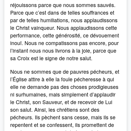
réjouissons parce que nous sommes sauvés.
Parce que c’est dans de telles souffrances et
par de telles humiliations, nous applaudissons
le Christ vainqueur. Nous applaudissons cette
performance, cette générosité, ce dévouement
inouï. Nous ne compatissons pas encore, pour
l’instant nous nous livrons à la joie, parce que
sa Croix est le signe de notre salut.
Nous ne sommes que de pauvres pécheurs, et
l’Église attire à elle la foule pécheresse à qui
elle ne demande pas des choses prodigieuses
ni surhumaines, mais simplement d’applaudir
le Christ, son Sauveur, et de recevoir de Lui
son salut. Ainsi, les chrétiens sont des
pécheurs. Ils pèchent sans cesse, mais ils se
repentent et se confessent, ils promettent de