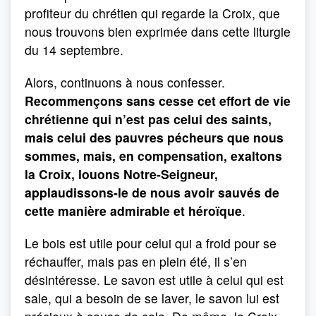
profiteur du chrétien qui regarde la Croix, que
nous trouvons bien exprimée dans cette liturgie
du 14 septembre.
Alors, continuons à nous confesser.
Recommençons sans cesse cet effort de vie
chrétienne qui n’est pas celui des saints,
mais celui des pauvres pécheurs que nous
sommes, mais, en compensation, exaltons
la Croix, louons Notre-Seigneur,
applaudissons-le de nous avoir sauvés de
cette manière admirable et héroïque
.
Le bois est utile pour celui qui a froid pour se
réchauffer, mais pas en plein été, il s’en
désintéresse. Le savon est utile à celui qui est
sale, qui a besoin de se laver, le savon lui est