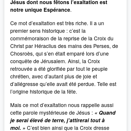
Jésus dont nous fêtons l’exaltation est
notre unique Espérance
.
Ce mot d’exaltation est très riche. Il a un
premier sens historique : c’est la
commémoraison de la reprise de la Croix du
Christ par Héraclius des mains des Perses, de
Chosroès, qui s’en était emparé lors d’une
conquête de Jérusalem. Ainsi, la Croix
retrouvée a été glorifiée par tout le peuple
chrétien, avec d’autant plus de joie et
d’allégresse qu’elle avait été perdue. Telle est
l’origine historique de la fête.
Mais ce mot d’exaltation nous rappelle aussi
cette parole mystérieuse de Jésus :
« Quand
je serai élevé de terre, j’attirerai tout à
moi. »
C’est bien ainsi que la Croix dresse