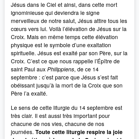
Jésus dans le Ciel et ainsi, dans cette mort
ignominieuse qui deviendra le signe
merveilleux de notre salut, Jésus attire tous les
cœurs vers lui. Voilà l’élévation de Jésus sur la
Croix. Mais en même temps cette élévation
physique est le symbole d’une exaltation
spirituelle. Jésus est exalté par son Père, sur la
Croix. C’est ce que nous rappelle l’Épître de
saint Paul aux
Philippiens
, de ce 14
septembre : c’est parce que Jésus s’est fait
obéissant jusqu’à la mort de la Croix que son
Père l’a exalté.
Le sens de cette liturgie du 14 septembre est
très clair. Il est aussi très important pour
chacune de nos vies, chacune de nos
journées.
Toute cette liturgie respire la joie