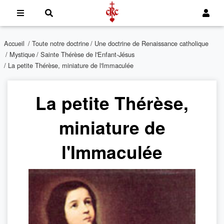
Accueil
/
Toute notre doctrine
/
Une doctrine de Renaissance catholique
/
Mystique
/
Sainte Thérèse de l'Enfant-Jésus
/ La petite Thérèse, miniature de l'Immaculée
La petite Thérèse,
miniature de
l'Immaculée