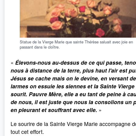
Statue de la Vierge Marie que sainte Thérèse saluait avec joie en
passant dans le cloître.
«
Élevons-nous au-dessus de ce qui passe, teno
nous à distance de la terre, plus haut l'air est pu
Jésus se cache mais on le devine, en versant d
larmes on essuie les siennes et la Sainte Vierge
sourit. Pauvre Mère, elle a eu tant de peine à ca
de nous, il est juste que nous la consolions un 
en pleurant et souffrant avec elle.
»
Le sourire de la Sainte Vierge Marie accompagne 
tout cet effort.