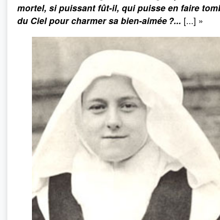
mortel, si puissant fût-il, qui puisse en faire tom
du Ciel pour charmer sa bien-aimée ?...
[...] »