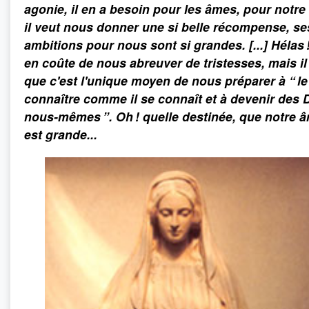
agonie, il en a besoin pour les âmes, pour notre
il veut nous donner une si belle récompense, se
ambitions pour nous sont si grandes. [...] Hélas ! 
en coûte de nous abreuver de tristesses, mais il 
que c'est l'unique moyen de nous préparer à “ le
connaître comme il se connaît et à devenir des 
nous-mêmes ”. Oh ! quelle destinée, que notre 
est grande...