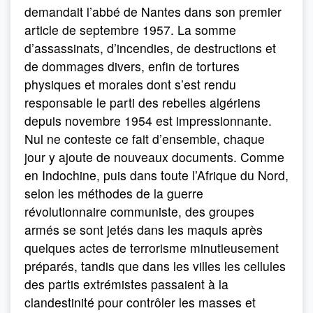
demandait l’abbé de Nantes dans son premier
article de septembre 1957. La somme
d’assassinats, d’incendies, de destructions et
de dommages divers, enfin de tortures
physiques et morales dont s’est rendu
responsable le parti des rebelles algériens
depuis novembre 1954 est impressionnante.
Nul ne conteste ce fait d’ensemble, chaque
jour y ajoute de nouveaux documents. Comme
en Indochine, puis dans toute l’Afrique du Nord,
selon les méthodes de la guerre
révolutionnaire communiste, des groupes
armés se sont jetés dans les maquis après
quelques actes de terrorisme minutieusement
préparés, tandis que dans les villes les cellules
des partis extrémistes passaient à la
clandestinité pour contrôler les masses et