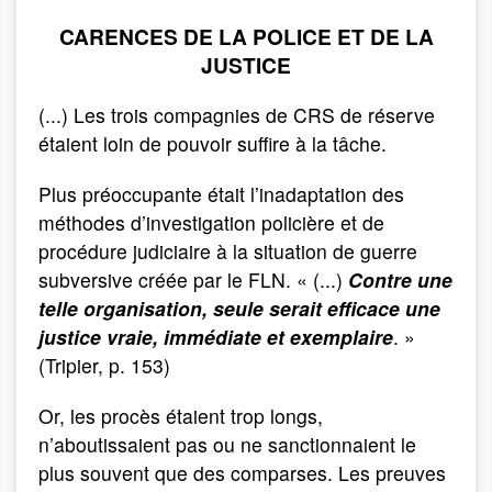
CARENCES DE LA POLICE ET DE LA
JUSTICE
(...) Les trois compagnies de CRS de réserve
étaient loin de pouvoir suffire à la tâche.
Plus préoccupante était l’inadaptation des
méthodes d’investigation policière et de
procédure judiciaire à la situation de guerre
subversive créée par le FLN. « (...)
Contre une
telle organisation, seule serait efficace une
justice vraie, immédiate et exemplaire
. »
(Tripier, p. 153)
Or, les procès étaient trop longs,
n’aboutissaient pas ou ne sanctionnaient le
plus souvent que des comparses. Les preuves