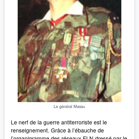
Le général Massu
Le nerf de la guerre antiterroriste est le
renseignement. Grâce à l’ébauche de
l’organigramme des réseaux FLN dressé par le