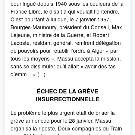
bourlingué depuis 1940 sous les couleurs de la
France Libre, le disait à qui voulait l’entendre.
C’est pourtant à lui que, le 7 janvier 1957,
Bourgès-Maunoury, président du Conseil, Max
Lejeune, ministre de la Guerre, et Robert
Lacoste, résidant général, remirent délégation
de pouvoirs pour rétablir l’ordre à Alger « par
tous les moyens ». Massu accepta la mission,
sans se dissimuler qu’il allait « avoir des tas
d’emm... » (...)
ÉCHEC DE LA GRÈVE
INSURRECTIONNELLE
Le problème le plus urgent était de briser la
grève annoncée pour le 28 janvier. Massu
organisa la riposte. Deux compagnies du Train