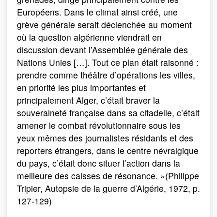
Européens. Dans le climat ainsi créé, une
grève générale serait déclenchée au moment
où la question algérienne viendrait en
discussion devant l’Assemblée générale des
Nations Unies […]. Tout ce plan était raisonné :
prendre comme théâtre d’opérations les villes,
en priorité les plus importantes et
principalement Alger, c’était braver la
souveraineté française dans sa citadelle, c’était
amener le combat révolutionnaire sous les
yeux mêmes des journalistes résidants et des
reporters étrangers, dans le centre névralgique
du pays, c’était donc situer l’action dans la
meilleure des caisses de résonance. »(Philippe
Tripier, Autopsie de la guerre d’Algérie, 1972, p.
127-129)