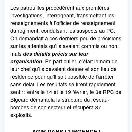
Les patrouilles procédèrent aux premières
investigations, interrogeant, transmettant les
renseignements à l’officier de renseignement
du régiment, conduisant les suspects au PC.
On demandait à ces derniers peu de précisions
sur les attentats qu’ils avaient commis ou non,
mais
des détails précis sur leur
organisation
. En particulier, c’était le nom de
leur chef qu’ils devaient donner et son lieu de
résidence pour qu’il soit possible de l’arrêter
sans délai. Les résultats se firent rapidement
sentir : entre le 14 et le 19 février, le 3e RPC de
Bigeard démantela la structure du réseau-
bombes de son secteur et récupéra 87
explosifs.
AGIR DANS L’URGENCE !