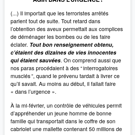
(...) Il importait que les terroristes arrêtés
parlent tout de suite. Tout retard dans
l’obtention des aveux permettait aux complices
de déménager les bombes ou de les faire
éclater.
Tout bon renseignement obtenu,
c’étaient des dizaines de vies innocentes
qui étaient sauvées
. On comprend aussi que
nos paras procédaient à des “ interrogatoires
musclés ”, quand le prévenu tardait à livrer ce
qu’il savait. Au moins au début, il fallait faire
« dans l’urgence ».
À la mi-février, un contrôle de véhicules permit
d’appréhender un jeune homme de bonne
famille qui transportait dans le coffre de son
cabriolet une mallette contenant 50 millions de