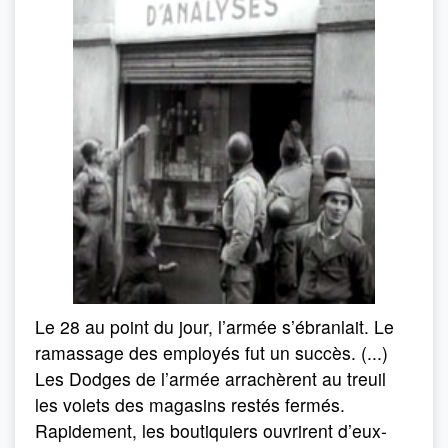
Le 28 au point du jour, l’armée s’ébranlait. Le
ramassage des employés fut un succès. (...)
Les Dodges de l’armée arrachèrent au treuil
les volets des magasins restés fermés.
Rapidement, les boutiquiers ouvrirent d’eux-