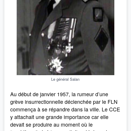
Le général Salan
Au début de janvier 1957, la rumeur d’une
grève insurrectionnelle déclenchée par le FLN
commença à se répandre dans la ville. Le CCE
y attachait une grande importance car elle
devait se produire au moment où le