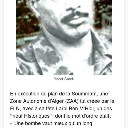
Yacef Saadi
En exécution du plan de la Soummam, une
Zone Autonome d’Alger (ZAA) fut créée par le
FLN, avec à sa tête Larbi Ben M’Hidi, un des
“ neuf Historiques ”, dont le mot d’ordre était :
« Une bombe vaut mieux qu’un long