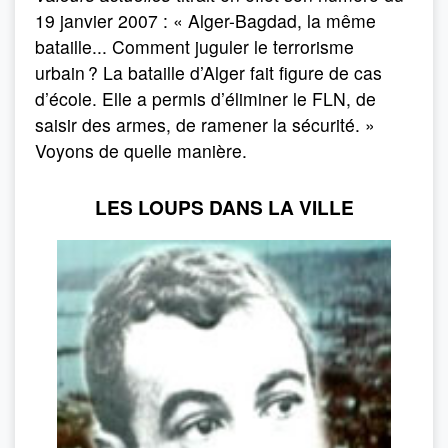
19 janvier 2007 : « Alger-Bagdad, la même
bataille... Comment juguler le terrorisme
urbain ? La bataille d’Alger fait figure de cas
d’école. Elle a permis d’éliminer le FLN, de
saisir des armes, de ramener la sécurité. »
Voyons de quelle manière.
LES LOUPS DANS LA VILLE