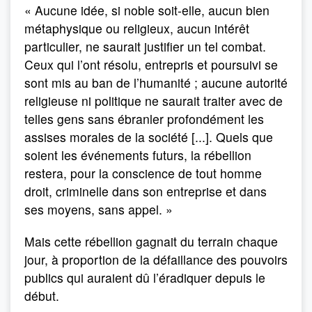
« Aucune idée, si noble soit-elle, aucun bien
métaphysique ou religieux, aucun intérêt
particulier, ne saurait justifier un tel combat.
Ceux qui l’ont résolu, entrepris et poursuivi se
sont mis au ban de l’humanité ; aucune autorité
religieuse ni politique ne saurait traiter avec de
telles gens sans ébranler profondément les
assises morales de la société [...]. Quels que
soient les événements futurs, la rébellion
restera, pour la conscience de tout homme
droit, criminelle dans son entreprise et dans
ses moyens, sans appel. »
Mais cette rébellion gagnait du terrain chaque
jour, à proportion de la défaillance des pouvoirs
publics qui auraient dû l’éradiquer depuis le
début.