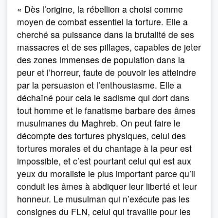
« Dès l’origine, la rébellion a choisi comme
moyen de combat essentiel la torture. Elle a
cherché sa puissance dans la brutalité de ses
massacres et de ses pillages, capables de jeter
des zones immenses de population dans la
peur et l’horreur, faute de pouvoir les atteindre
par la persuasion et l’enthousiasme. Elle a
déchaîné pour cela le sadisme qui dort dans
tout homme et le fanatisme barbare des âmes
musulmanes du Maghreb. On peut faire le
décompte des tortures physiques, celui des
tortures morales et du chantage à la peur est
impossible, et c’est pourtant celui qui est aux
yeux du moraliste le plus important parce qu’il
conduit les âmes à abdiquer leur liberté et leur
honneur. Le musulman qui n’exécute pas les
consignes du FLN, celui qui travaille pour les