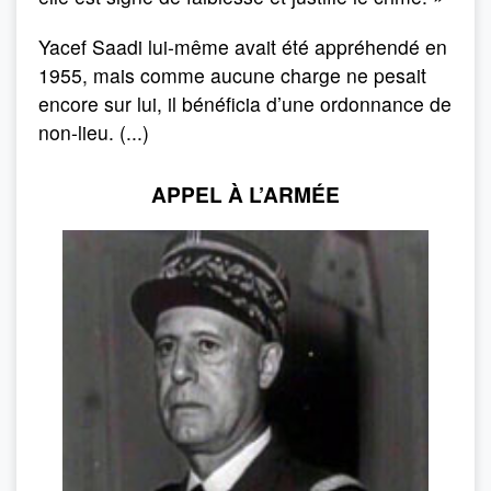
Yacef Saadi lui-même avait été appréhendé en
1955, mais comme aucune charge ne pesait
encore sur lui, il bénéficia d’une ordonnance de
non-lieu. (...)
APPEL À L’ARMÉE