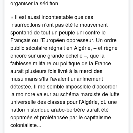
organiser la sédition.
« Il est aussi incontestable que ces
insurrections n’ont pas été le mouvement
spontané de tout un peuple uni contre le
Français ou l’Européen oppresseur. Un ordre
public séculaire régnait en Algérie, – et règne
encore sur une grande échelle –, que la
faiblesse militaire ou politique de la France
aurait plusieurs fois livré à la merci des
musulmans s’ils l’avaient unanimement
détestée. Il me semble impossible d’accorder
la moindre valeur au schéma marxiste de lutte
universelle des classes pour l’Algérie, où une
nation historique arabo-berbère aurait été
opprimée et prolétarisée par le capitalisme
colonialiste...