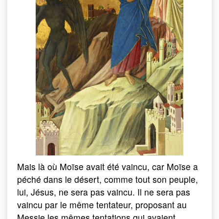
Mais là où Moïse avait été vaincu, car Moïse a
péché dans le désert, comme tout son peuple,
lui, Jésus, ne sera pas vaincu. Il ne sera pas
vaincu par le même tentateur, proposant au
Messie les mêmes tentations qui avaient