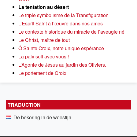
La tentation au désert
Le triple symbolisme de la Transfiguration
L’Esprit Saint à l’œuvre dans nos âmes
Le contexte historique du miracle de l’aveugle né
Le Christ, maître de tout
Ô Sainte Croix, notre unique espérance
La paix soit avec vous !
L’Agonie de Jésus au jardin des Oliviers.
Le portement de Croix
TRADUCTION
De bekoring in de woestijn