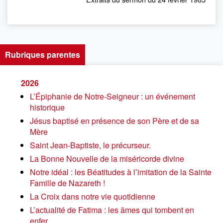
Rubriques parentes
2026
L’Épiphanie de Notre-Seigneur : un événement
historique
Jésus baptisé en présence de son Père et de sa
Mère
Saint Jean-Baptiste, le précurseur.
La Bonne Nouvelle de la miséricorde divine
Notre idéal : les Béatitudes à l’imitation de la Sainte
Famille de Nazareth !
La Croix dans notre vie quotidienne
L’actualité de Fatima : les âmes qui tombent en
enfer