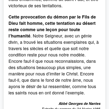
victorieux de ses tentations.
Cette provocation du démon par le Fils de
Dieu fait homme, cette tentation au désert
reste comme une leçon pour toute
l’humanité
. Notre Seigneur, avec un génie
divin, a trouvé les situations exemplaires qui, à
travers les siècles et quelle que soit notre
condition reste pour nous notre modèle.
Encore faut-il que nous reconnaissions, dans
des situations beaucoup plus simples, une
manière pour nous d’imiter le Christ. Encore
faut-il, que dans le fond de notre âme, nous
ayons le désir de lui ressembler, comme tous
les saints nous en ont donné l’exemple.
Abbé Georges de Nantes
Extraits du sermon du 24 février 1985