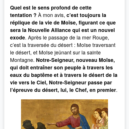
Quel est le sens profond de cette
tentation ?
À mon avis,
c’est toujours la
réplique de la vie de Moïse, figurant ce que
sera la Nouvelle Alliance qui est un nouvel
exode
. Après le passage de la mer Rouge,
c’est la traversée du désert : Moïse traversant
le désert, et Moïse jeûnant sur la sainte
Montagne.
Notre-Seigneur, nouveau Moïse,
qui doit entraîner son peuple à travers les
eaux du baptême et à travers le désert de la
vie vers le Ciel, Notre-Seigneur passe par
l’épreuve du désert, lui, le Chef, en premier
.