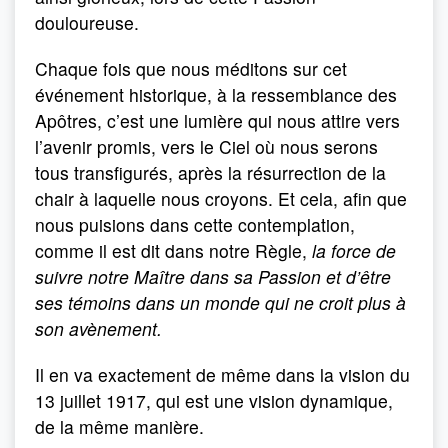
douloureuse.
Chaque fois que nous méditons sur cet
événement historique, à la ressemblance des
Apôtres, c’est une lumière qui nous attire vers
l’avenir promis, vers le Ciel où nous serons
tous transfigurés, après la résurrection de la
chair à laquelle nous croyons. Et cela, afin que
nous puisions dans cette contemplation,
comme il est dit dans notre Règle,
la force de
suivre notre Maître dans sa Passion et d’être
ses témoins dans un monde qui ne croit plus à
son avènement.
Il en va exactement de même dans la vision du
13 juillet 1917, qui est une vision dynamique,
de la même manière.