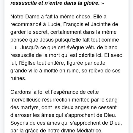
ressuscite et n’entre dans la gloire.
»
Notre-Dame a fait la même chose. Elle a
recommandé à Lucie, François et Jacinthe de
garder le secret, certainement dans la même
pensée que Jésus puisqu’Elle fait tout comme
Lui. Jusqu’à ce que cet évêque vêtu de blanc
ressuscite de la mort qui est décrite ici. Et avec
lui, l’Église tout entière, figurée par cette
grande ville à moitié en ruine, se relève de ses
ruines.
Gardons la foi et l’espérance de cette
merveilleuse résurrection méritée par le sang
des martyrs, dont les deux anges ne cessent
d’arroser les âmes qui s’approchent de Dieu.
Soyons de ces âmes qui s’approchent de Dieu,
par la grâce de notre divine Médiatrice.