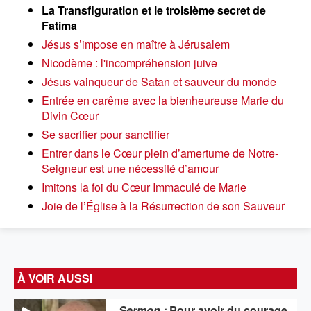
La Transfiguration et le troisième secret de
Fatima
Jésus s’impose en maître à Jérusalem
Nicodème : l'incompréhension juive
Jésus vainqueur de Satan et sauveur du monde
Entrée en carême avec la bienheureuse Marie du
Divin Cœur
Se sacrifier pour sanctifier
Entrer dans le Cœur plein d’amertume de Notre-
Seigneur est une nécessité d’amour
Imitons la foi du Cœur Immaculé de Marie
Joie de l’Église à la Résurrection de son Sauveur
À VOIR AUSSI
Sermon :
Pour avoir du courage