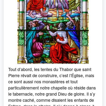
Tout d’abord, les tentes du Thabor que saint
Pierre rêvait de construire, c’est l’Église, mais
ce sont aussi nos monastères et tout
particulièrement notre chapelle où réside dans
le tabernacle, notre grand Dieu de gloire. Il s’y
montre caché, comme disaient les enfants de