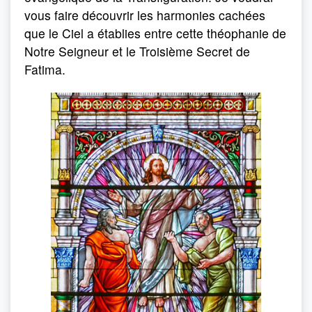
vous faire découvrir les harmonies cachées
que le Ciel a établies entre cette théophanie de
Notre Seigneur et le Troisième Secret de
Fatima.