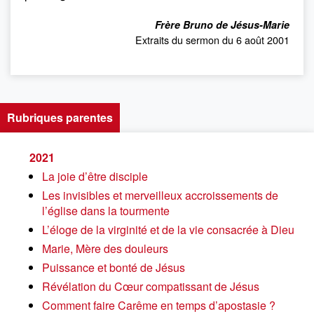
Frère Bruno de Jésus-Marie
Extraits du sermon du 6 août 2001
Rubriques parentes
2021
La joie d’être disciple
Les invisibles et merveilleux accroissements de
l’église dans la tourmente
L’éloge de la virginité et de la vie consacrée à Dieu
Marie, Mère des douleurs
Puissance et bonté de Jésus
Révélation du Cœur compatissant de Jésus
Comment faire Carême en temps d’apostasie ?