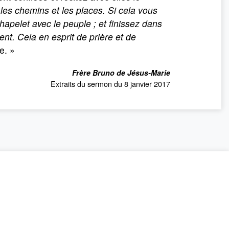
r les chemins et les places. Si cela vous
hapelet avec le peuple ; et finissez dans
nt. Cela en esprit de prière et de
e. »
Frère Bruno de Jésus-Marie
Extraits du sermon du 8 janvier 2017