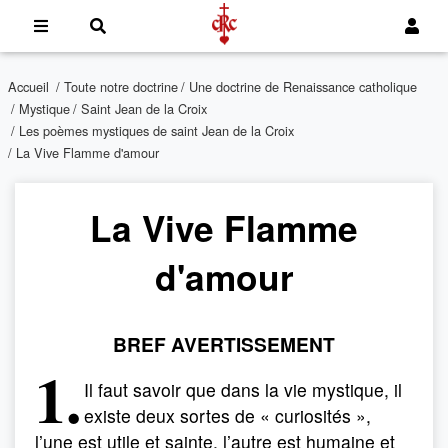
Accueil
/
Toute notre doctrine
/
Une doctrine de Renaissance catholique
/
Mystique
/
Saint Jean de la Croix
/
Les poèmes mystiques de saint Jean de la Croix
/ La Vive Flamme d'amour
La Vive Flamme
d'amour
BREF AVERTISSEMENT
1.
Il faut savoir que dans la vie mystique, il
existe deux sortes de « curiosités »,
l’une est utile et sainte, l’autre est humaine et