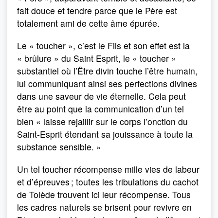
fait douce et tendre parce que le Père est
totalement ami de cette âme épurée.
Le « toucher », c’est le Fils et son effet est la
« brûlure » du Saint Esprit, le « toucher »
substantiel où l’Être divin touche l’être humain,
lui communiquant ainsi ses perfections divines
dans une saveur de vie éternelle. Cela peut
être au point que la communication d’un tel
bien « laisse rejaillir sur le corps l’onction du
Saint-Esprit étendant sa jouissance à toute la
substance sensible. »
Un tel toucher récompense mille vies de labeur
et d’épreuves ; toutes les tribulations du cachot
de Tolède trouvent ici leur récompense. Tous
les cadres naturels se brisent pour revivre en