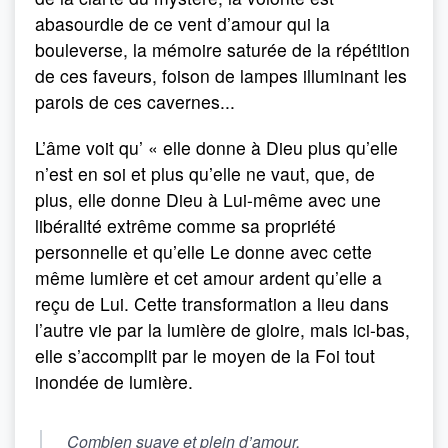
abasourdie de ce vent d’amour qui la
bouleverse, la mémoire saturée de la répétition
de ces faveurs, foison de lampes illuminant les
parois de ces cavernes...
L’âme voit qu’ « elle donne à Dieu plus qu’elle
n’est en soi et plus qu’elle ne vaut, que, de
plus, elle donne Dieu à Lui-même avec une
libéralité extrême comme sa propriété
personnelle et qu’elle Le donne avec cette
même lumière et cet amour ardent qu’elle a
reçu de Lui. Cette transformation a lieu dans
l’autre vie par la lumière de gloire, mais ici-bas,
elle s’accomplit par le moyen de la Foi tout
inondée de lumière.
Combien suave et plein d’amour,