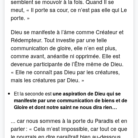
semblent se mouvoir à la fois. Quand Il se
meut, « Il porte sa cour, ce n’est pas elle qui Le
porte. »
Dieu se manifeste à l’âme comme Créateur et
Rédempteur. Tout investie par une telle
communication de gloire, elle n’en est plus,
comme avant, anéantie ni opprimée. Elle est
devenue participante de l’Être même de Dieu.
« Elle ne connaît pas Dieu par les créatures,
mais les créatures par Dieu. »
Et la seconde est
une aspiration de Dieu qui se
manifeste par une communication de biens et de
Gloire et dont notre saint ne nous dira rien…
... car nous sommes à la porte du Paradis et en
parler : « Cela m’est impossible, car tout ce que
je pourrais en dire paraîtrait bien au-dessous