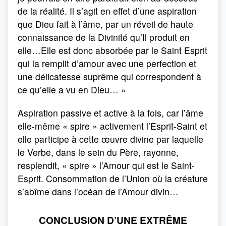
de la réalité. Il s’agit en effet d’une aspiration
que Dieu fait à l’âme, par un réveil de haute
connaissance de la Divinité qu’Il produit en
elle…Elle est donc absorbée par le Saint Esprit
qui la remplit d’amour avec une perfection et
une délicatesse suprême qui correspondent à
ce qu’elle a vu en Dieu… »
Aspiration passive et active à la fois, car l’âme
elle-même « spire » activement l’Esprit-Saint et
elle participe à cette œuvre divine par laquelle
le Verbe, dans le sein du Père, rayonne,
resplendit, « spire » l’Amour qui est le Saint-
Esprit. Consommation de l’Union où la créature
s’abîme dans l’océan de l’Amour divin…
CONCLUSION D’UNE EXTRÊME