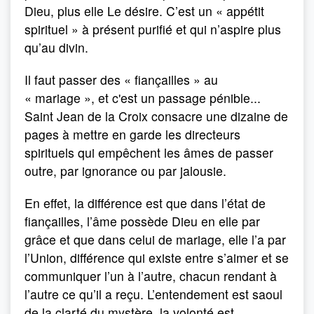
Dieu, plus elle Le désire. C’est un « appétit
spirituel » à présent purifié et qui n’aspire plus
qu’au divin.
Il faut passer des « fiançailles » au
« mariage », et c'est un passage pénible...
Saint Jean de la Croix consacre une dizaine de
pages à mettre en garde les directeurs
spirituels qui empêchent les âmes de passer
outre, par ignorance ou par jalousie.
En effet, la différence est que dans l’état de
fiançailles, l’âme possède Dieu en elle par
grâce et que dans celui de mariage, elle l’a par
l’Union, différence qui existe entre s’aimer et se
communiquer l’un à l’autre, chacun rendant à
l’autre ce qu’il a reçu. L’entendement est saoul
de la clarté du mystère, la volonté est