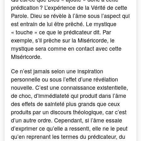
prédication ? L’expérience de la Vérité de cette
Parole. Dieu se révèle à l’âme sous l’aspect qui
est entrain de lui être prêché. Le mystique
« touche » ce que le prédicateur dit. Par
exemple, s’il prêche sur la Miséricorde, le
mystique sera comme en contact avec cette
Miséricorde.
Ce n’est jamais selon une inspiration
personnelle ou sous l’effet d’une révélation
nouvelle. C’est une connaissance existentielle,
de choc, d’immédiateté qui produit dans l’âme
des effets de sainteté plus grands que ceux
produits par un discours théologique, car c’est
d’un autre ordre. Cependant, si l’âme essaie
d’exprimer ce qu’elle a ressenti, elle ne le peut
qu’en reprenant les termes du prédicateur, du