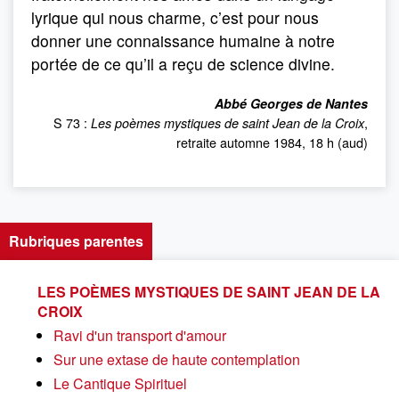
lyrique qui nous charme, c’est pour nous
donner une connaissance humaine à notre
portée de ce qu’il a reçu de science divine.
Abbé Georges de Nantes
S 73 :
,
Les poèmes mystiques de saint Jean de la Croix
retraite automne 1984, 18 h (aud)
Rubriques parentes
LES POÈMES MYSTIQUES DE SAINT JEAN DE LA
CROIX
Ravi d'un transport d'amour
Sur une extase de haute contemplation
Le Cantique Spirituel