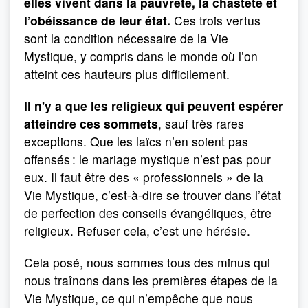
elles vivent dans la pauvreté, la chasteté et
l’obéissance de leur état.
Ces trois vertus
sont la condition nécessaire de la Vie
Mystique, y compris dans le monde où l’on
atteint ces hauteurs plus difficilement.
Il n'y a que les religieux qui peuvent espérer
atteindre ces sommets
, sauf très rares
exceptions. Que les laïcs n’en soient pas
offensés : le mariage mystique n’est pas pour
eux. Il faut être des « professionnels » de la
Vie Mystique, c’est-à-dire se trouver dans l’état
de perfection des conseils évangéliques, être
religieux. Refuser cela, c’est une hérésie.
Cela posé, nous sommes tous des minus qui
nous traînons dans les premières étapes de la
Vie Mystique, ce qui n’empêche que nous