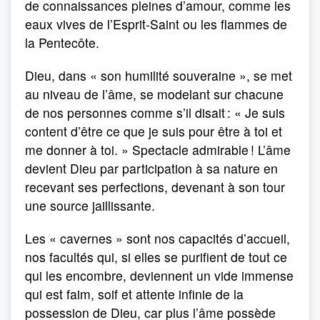
de connaissances pleines d’amour, comme les
eaux vives de l’Esprit-Saint ou les flammes de
la Pentecôte.
Dieu, dans « son humilité souveraine », se met
au niveau de l’âme, se modelant sur chacune
de nos personnes comme s’il disait : « Je suis
content d’être ce que je suis pour être à toi et
me donner à toi. » Spectacle admirable ! L’âme
devient Dieu par participation à sa nature en
recevant ses perfections, devenant à son tour
une source jaillissante.
Les « cavernes » sont nos capacités d’accueil,
nos facultés qui, si elles se purifient de tout ce
qui les encombre, deviennent un vide immense
qui est faim, soif et attente infinie de la
possession de Dieu, car plus l’âme possède