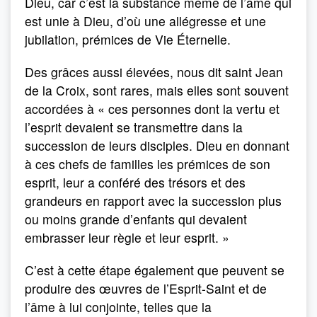
Dieu, car c’est la substance même de l’âme qui
est unie à Dieu, d’où une allégresse et une
jubilation, prémices de Vie Éternelle.
Des grâces aussi élevées, nous dit saint Jean
de la Croix, sont rares, mais elles sont souvent
accordées à « ces personnes dont la vertu et
l’esprit devaient se transmettre dans la
succession de leurs disciples. Dieu en donnant
à ces chefs de familles les prémices de son
esprit, leur a conféré des trésors et des
grandeurs en rapport avec la succession plus
ou moins grande d’enfants qui devaient
embrasser leur règle et leur esprit. »
C’est à cette étape également que peuvent se
produire des œuvres de l’Esprit-Saint et de
l’âme à lui conjointe, telles que la