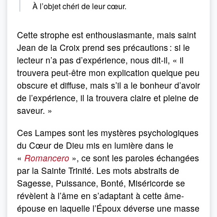
À l’objet chéri de leur cœur.
Cette strophe est enthousiasmante, mais saint
Jean de la Croix prend ses précautions : si le
lecteur n’a pas d’expérience, nous dit-il, « il
trouvera peut-être mon explication quelque peu
obscure et diffuse, mais s’il a le bonheur d’avoir
de l’expérience, il la trouvera claire et pleine de
saveur. »
Ces Lampes sont les mystères psychologiques
du Cœur de Dieu mis en lumière dans le
«
Romancero
», ce sont les paroles échangées
par la Sainte Trinité. Les mots abstraits de
Sagesse, Puissance, Bonté, Miséricorde se
révèlent à l’âme en s’adaptant à cette âme-
épouse en laquelle l’Époux déverse une masse