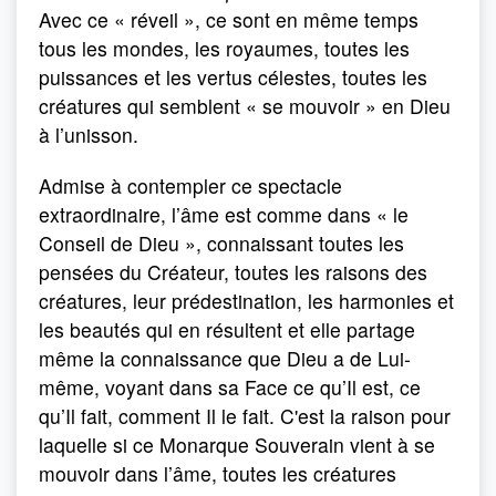
Avec ce « réveil », ce sont en même temps
tous les mondes, les royaumes, toutes les
puissances et les vertus célestes, toutes les
créatures qui semblent « se mouvoir » en Dieu
à l’unisson.
Admise à contempler ce spectacle
extraordinaire, l’âme est comme dans « le
Conseil de Dieu », connaissant toutes les
pensées du Créateur, toutes les raisons des
créatures, leur prédestination, les harmonies et
les beautés qui en résultent et elle partage
même la connaissance que Dieu a de Lui-
même, voyant dans sa Face ce qu’Il est, ce
qu’Il fait, comment Il le fait. C'est la raison pour
laquelle si ce Monarque Souverain vient à se
mouvoir dans l’âme, toutes les créatures