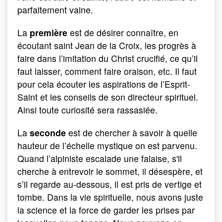
parfaitement vaine.
La
première
est de désirer connaître, en
écoutant saint Jean de la Croix, les progrès à
faire dans l’imitation du Christ crucifié, ce qu’il
faut laisser, comment faire oraison, etc. Il faut
pour cela écouter les aspirations de l’Esprit-
Saint et les conseils de son directeur spirituel.
Ainsi toute curiosité sera rassasiée.
La
seconde
est de chercher à savoir à quelle
hauteur de l’échelle mystique on est parvenu.
Quand l’alpiniste escalade une falaise, s'il
cherche à entrevoir le sommet, il désespère, et
s’il regarde au-dessous, il est pris de vertige et
tombe. Dans la vie spirituelle, nous avons juste
la science et la force de garder les prises par