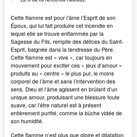
Cette flamme est pour l’âme l’Esprit de son
Époux, qui lui fait produire cet incendie en
lequel elle se trouve enflammée par la
Sagesse du Fils, remplie des délices du Saint-
Esprit, baignée dans la tendresse du Père.
Cette flamme est « vive », car toujours en
mouvement pour exciter ces « jeux d’amour »
produits au « centre » le plus pur, le moins
corporel de l’âme et sans l’intervention des
sens. Dieu et l’âme agissent en brûlant d’un
unique amour, produisant une blessure toute
suave, car l’être naturel est à présent
entièrement purifié, comme la bûche vidée de
son humidité.
Cette flamme n’est plus que gloire et dilatation.