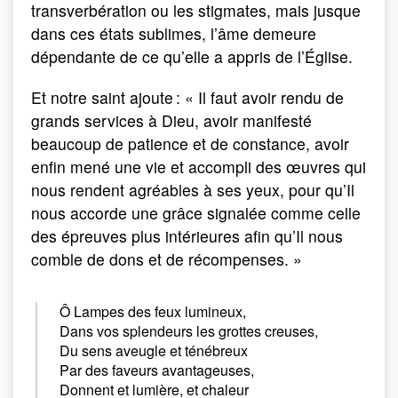
transverbération ou les stigmates, mais jusque
dans ces états sublimes, l’âme demeure
dépendante de ce qu’elle a appris de l’Église.
Et notre saint ajoute : « Il faut avoir rendu de
grands services à Dieu, avoir manifesté
beaucoup de patience et de constance, avoir
enfin mené une vie et accompli des œuvres qui
nous rendent agréables à ses yeux, pour qu’Il
nous accorde une grâce signalée comme celle
des épreuves plus intérieures afin qu’Il nous
comble de dons et de récompenses. »
Ô Lampes des feux lumineux,
Dans vos splendeurs les grottes creuses,
Du sens aveugle et ténébreux
Par des faveurs avantageuses,
Donnent et lumière, et chaleur