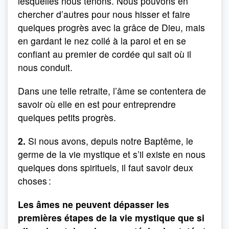
lesquelles nous tenons. Nous pouvons en
chercher d’autres pour nous hisser et faire
quelques progrès avec la grâce de Dieu, mais
en gardant le nez collé à la paroi et en se
confiant au premier de cordée qui sait où il
nous conduit.
Dans une telle retraite, l’âme se contentera de
savoir où elle en est pour entreprendre
quelques petits progrès.
2.
Si nous avons, depuis notre Baptême, le
germe de la vie mystique et s’il existe en nous
quelques dons spirituels, il faut savoir deux
choses :
Les âmes ne peuvent dépasser les
premières étapes de la vie mystique que si