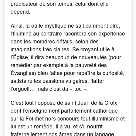
prédicateur de son temps, celui dont elle
dépend.
Ainsi, là où le mystique ne sait comment dire,
l’illuminé au contraire racontera son expérience
dans les moindres détails, selon des
imaginations très claires. Se croyant utile à
l’Église, il dira beaucoup de nouveautés (pour
remédier par exemple à la pauvreté des
Évangiles) bien faites pour repaître la curiosité,
satisfaire les passions vulgaires, flatter
l’orgueil… mais c’est du « toc ».
C’est tout l’opposé de saint Jean de la Croix
dont l’enseignement parfaitement catholique
sur la Foi met hors concours tout illuminisme et
lui est un remède. Il a vu, et s’il nourrit
fraternellement nos âmes dans un langage