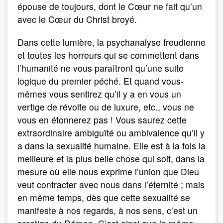
épouse de toujours, dont le Cœur ne fait qu’un
avec le Cœur du Christ broyé.
Dans cette lumière, la psychanalyse freudienne
et toutes les horreurs qui se commettent dans
l’humanité ne vous paraîtront qu’une suite
logique du premier péché. Et quand vous-
mêmes vous sentirez qu’il y a en vous un
vertige de révolte ou de luxure, etc., vous ne
vous en étonnerez pas ! Vous saurez cette
extraordinaire ambiguïté ou ambivalence qu’il y
a dans la sexualité humaine. Elle est à la fois la
meilleure et la plus belle chose qui soit, dans la
mesure où elle nous exprime l’union que Dieu
veut contracter avec nous dans l’éternité ; mais
en même temps, dès que cette sexualité se
manifeste à nos regards, à nos sens, c’est un