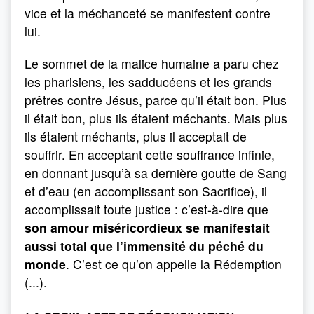
vice et la méchanceté se manifestent contre
lui.
Le sommet de la malice humaine a paru chez
les pharisiens, les sadducéens et les grands
prêtres contre Jésus, parce qu’il était bon. Plus
il était bon, plus ils étaient méchants. Mais plus
ils étaient méchants, plus il acceptait de
souffrir. En acceptant cette souffrance infinie,
en donnant jusqu’à sa dernière goutte de Sang
et d’eau (en accomplissant son Sacrifice), il
accomplissait toute justice : c’est-à-dire que
son amour miséricordieux se manifestait
aussi total que l’immensité du péché du
monde
. C’est ce qu’on appelle la Rédemption
(...).