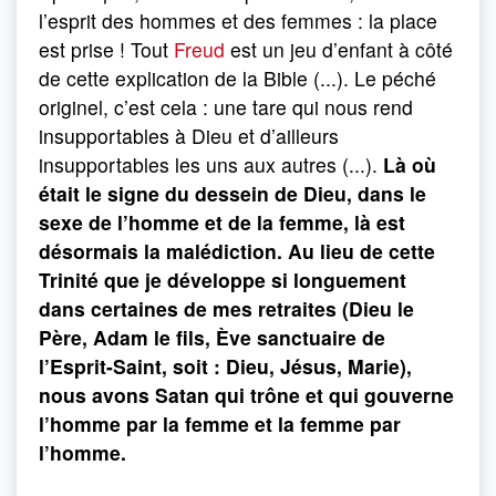
l’esprit des hommes et des femmes : la place
est prise ! Tout
Freud
est un jeu d’enfant à côté
de cette explication de la Bible (...). Le péché
originel, c’est cela : une tare qui nous rend
insupportables à Dieu et d’ailleurs
insupportables les uns aux autres (...).
Là où
était le signe du dessein de Dieu, dans le
sexe de l’homme et de la femme, là est
désormais la malédiction. Au lieu de cette
Trinité que je développe si longuement
dans certaines de mes retraites (Dieu le
Père, Adam le fils, Ève sanctuaire de
l’Esprit-Saint, soit : Dieu, Jésus, Marie),
nous avons Satan qui trône et qui gouverne
l’homme par la femme et la femme par
l’homme.