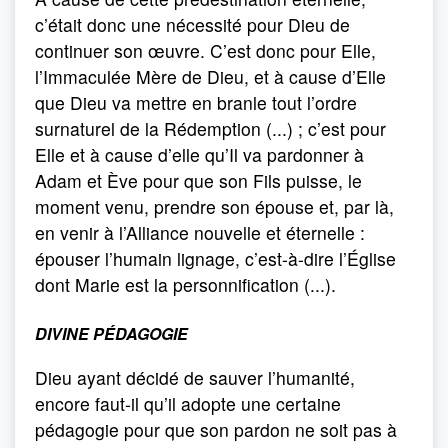
c’était donc une nécessité pour Dieu de
continuer son œuvre. C’est donc pour Elle,
l’Immaculée Mère de Dieu, et à cause d’Elle
que Dieu va mettre en branle tout l’ordre
surnaturel de la Rédemption (...) ; c’est pour
Elle et à cause d’elle qu’Il va pardonner à
Adam et Ève pour que son Fils puisse, le
moment venu, prendre son épouse et, par là,
en venir à l’Alliance nouvelle et éternelle :
épouser l’humain lignage, c’est-à-dire l’Église
dont Marie est la personnification (...).
DIVINE PÉDAGOGIE
Dieu ayant décidé de sauver l’humanité,
encore faut-il qu’il adopte une certaine
pédagogie pour que son pardon ne soit pas à