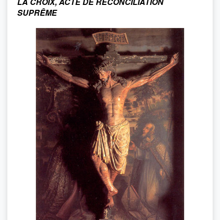
LA CROIX, ACTE DE RÉCONCILIATION
SUPRÊME